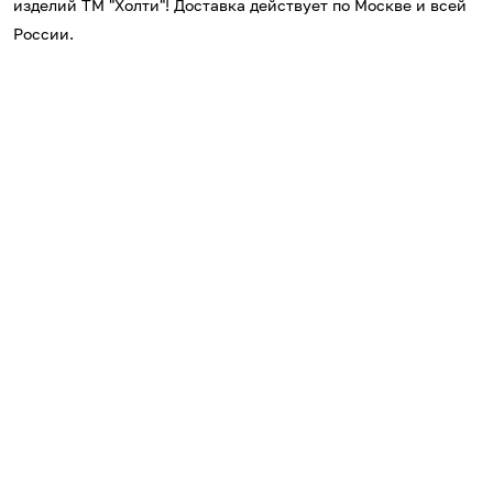
изделий ТМ "Холти"! Доставка действует по Москве и всей
России.