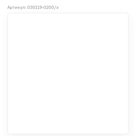
Артикул: 030119-0200/э