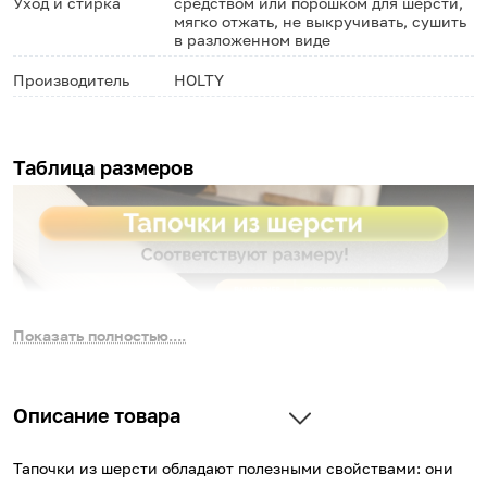
Уход и стирка
средством или порошком для шерсти,
мягко отжать, не выкручивать, сушить
в разложенном виде
Производитель
HOLTY
Таблица размеров
Показать полностью....
Описание товара
Тапочки из шерсти обладают полезными свойствами: они