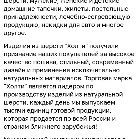
шерсти: мужские, женские и детские
домашние тапочки, жилеты, постельные
принадлежности, лечебно-согревающую
продукцию, накидки для авто и многое
другое.
Изделия из шерсти "Холти" получили
признание наших покупателей за высокое
качество пошива, стильный, современный
дизайн и применение исключительно
натуральных материалов. Торговая марка
"Холти" является лидером по
производству изделий из натуральной
шерсти, каждый день мы выпускаем
тысячи единиц готовой продукции,
которая продается по всей России и
странам ближнего зарубежья!