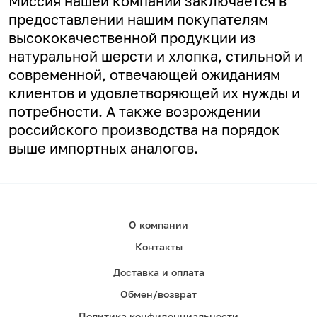
Миссия нашей компании заключается в
предоставлении нашим покупателям
высококачественной продукции из
натуральной шерсти и хлопка, стильной и
современной, отвечающей ожиданиям
клиентов и удовлетворяющей их нужды и
потребности. А
также возрождении
российского производства на порядок
выше импортных аналогов.
О компании
Контакты
Доставка и оплата
Обмен/возврат
Политика конфиденциальности