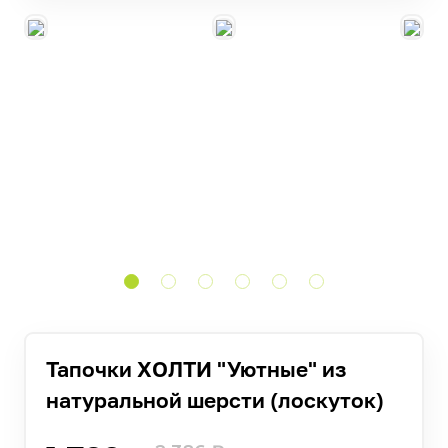
Тапочки ХОЛТИ "Уютные" из
натуральной шерсти (лоскуток)