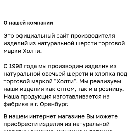
О нашей компании
Это официальный сайт производителя
изделий из натуральной шерсти торговой
марки Холти.
С 1998 года мы производим изделия из
натуральной овечьей шерсти и хлопка под
торговой маркой "Холти". Мы реализуем
наши изделия как оптом, так и в розницу.
Наша продукция изготавливается на
фабрике в г. Оренбург.
В нашем интернет-магазине Вы можете
приобрести изделия из натуральной