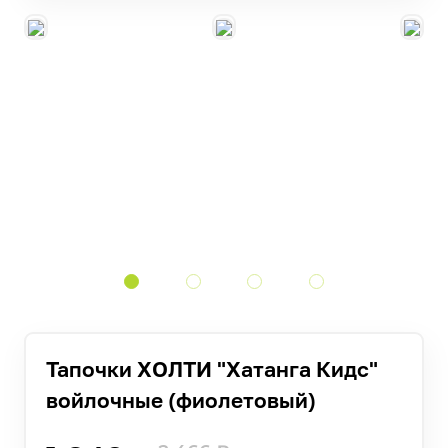
Тапочки ХОЛТИ "Хатанга Кидс"
войлочные (фиолетовый)