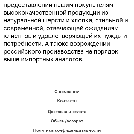
предоставлении нашим покупателям
высококачественной продукции из
натуральной шерсти и хлопка, стильной и
современной, отвечающей ожиданиям
клиентов и удовлетворяющей их нужды и
потребности. А
также возрождении
российского производства на порядок
выше импортных аналогов.
О компании
Контакты
Доставка и оплата
Обмен/возврат
Политика конфиденциальности