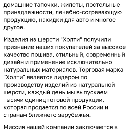
домашние тапочки, жилеты, постельные
принадлежности, лечебно-согревающую
продукцию, накидки для авто и многое
другое.
Изделия из шерсти "Холти" получили
признание наших покупателей за высокое
качество пошива, стильный, современный
дизайн и применение исключительно
натуральных материалов. Торговая марка
"Холти" является лидером по
производству изделий из натуральной
шерсти, каждый день мы выпускаем
тысячи единиц готовой продукции,
которая продается по всей России и
странам ближнего зарубежья!
Миссия нашей компании заключается в