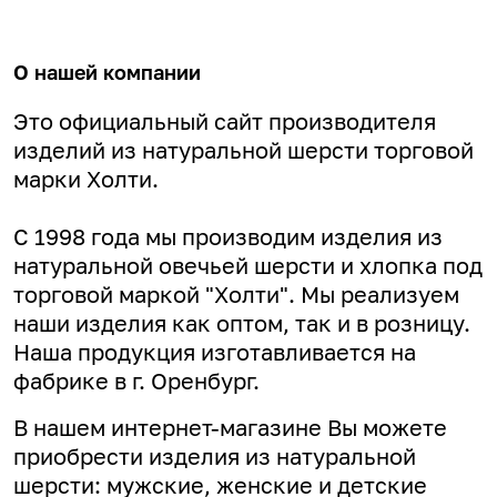
О нашей компании
Это официальный сайт производителя
изделий из натуральной шерсти торговой
марки Холти.
С 1998 года мы производим изделия из
натуральной овечьей шерсти и хлопка под
торговой маркой "Холти". Мы реализуем
наши изделия как оптом, так и в розницу.
Наша продукция изготавливается на
фабрике в г. Оренбург.
В нашем интернет-магазине Вы можете
приобрести изделия из натуральной
шерсти: мужские, женские и детские