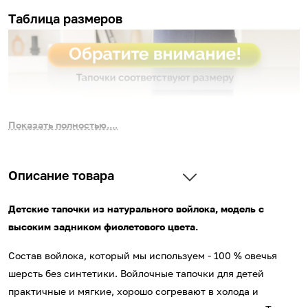
Таблица размеров
Показать полностью....
Описание товара
Детские тапочки из натурального войлока, модель с
высоким задником фиолетового цвета.
Состав войлока, который мы используем - 100 % овечья
шерсть без синтетики. Войлочные тапочки для детей
практичные и мягкие, хорошо согревают в холода и