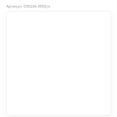
Артикул: 030216-3500/к