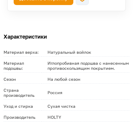
Характеристики
Материал верха:
Натуральный войлок
Материал
Иглопробивная подошва с нанесенным
подошвы:
противоскользящим покрытием.
Сезон
На любой сезон
Страна
Россия
производитель
Уход и стирка
Сухая чистка
Производитель
HOLTY