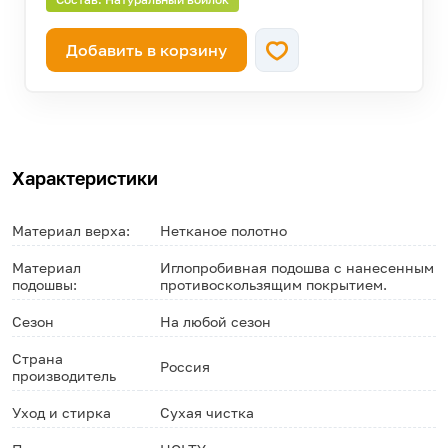
Добавить в корзину
Характеристики
Материал верха:
Нетканое полотно
Материал
Иглопробивная подошва с нанесенным
подошвы:
противоскользящим покрытием.
Сезон
На любой сезон
Страна
Россия
производитель
Уход и стирка
Сухая чистка