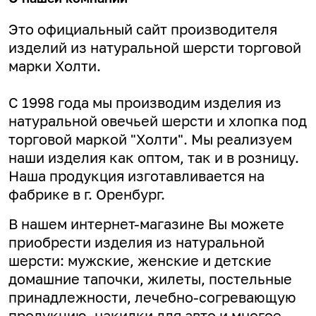
Это официальный сайт производителя
изделий из натуральной шерсти торговой
марки Холти.
С 1998 года мы производим изделия из
натуральной овечьей шерсти и хлопка под
торговой маркой "Холти". Мы реализуем
наши изделия как оптом, так и в розницу.
Наша продукция изготавливается на
фабрике в г. Оренбург.
В нашем интернет-магазине Вы можете
приобрести изделия из натуральной
шерсти: мужские, женские и детские
домашние тапочки, жилеты, постельные
принадлежности, лечебно-согревающую
продукцию, накидки для авто и многое