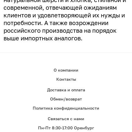
современной, отвечающей ожиданиям
клиентов и удовлетворяющей их нужды и
потребности. А
также возрождении
российского производства на порядок
выше импортных аналогов.
О компании
Контакты
Доставка и оплата
Обмен/возврат
Политика конфиденциальности
Связаться с нами
Пн-Пт 8:30-17:00 Оренбург