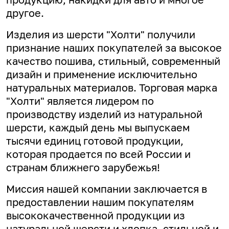
другое.
Изделия из шерсти "Холти" получили
признание наших покупателей за высокое
качество пошива, стильный, современный
дизайн и применение исключительно
натуральных материалов. Торговая марка
"Холти" является лидером по
производству изделий из натуральной
шерсти, каждый день мы выпускаем
тысячи единиц готовой продукции,
которая продается по всей России и
странам ближнего зарубежья!
Миссия нашей компании заключается в
предоставлении нашим покупателям
высококачественной продукции из
натуральной шерсти и хлопка, стильной и