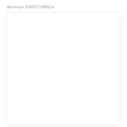
Артикул: 030217-3900/к