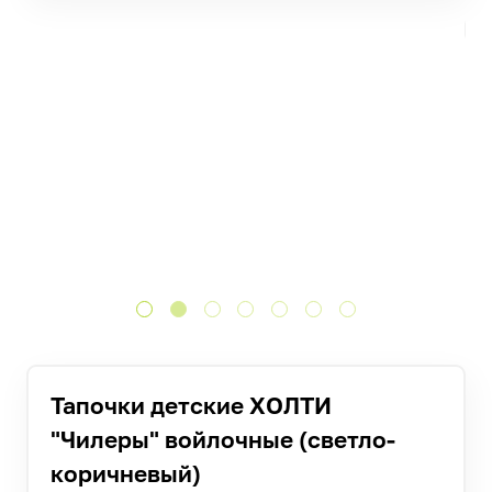
Тапочки детские ХОЛТИ
"Чилеры" войлочные (светло-
коричневый)