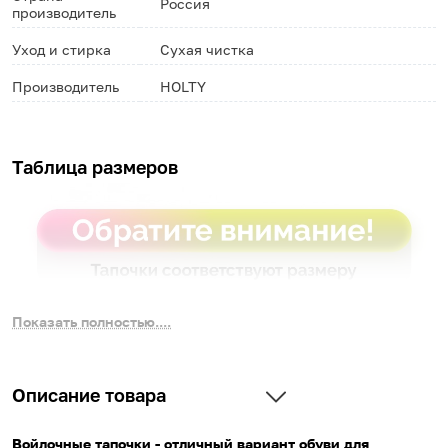
Россия
производитель
Уход и стирка
Сухая чистка
Производитель
HOLTY
Таблица размеров
Показать полностью....
Описание товара
Войлочные тапочки - отличный вариант обуви для