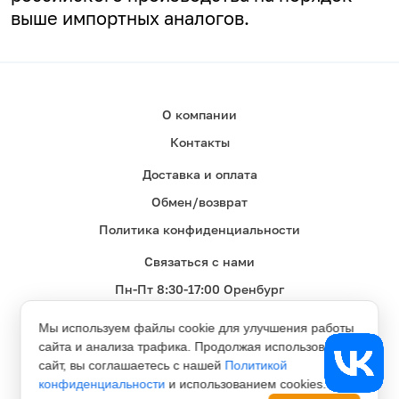
выше импортных аналогов.
О компании
Контакты
Доставка и оплата
Обмен/возврат
Политика конфиденциальности
Связаться с нами
Пн-Пт 8:30-17:00 Оренбург
8(800)550-27-21
Мы используем файлы cookie для улучшения работы
сайта и анализа трафика. Продолжая использовать
сайт, вы соглашаетесь с нашей
Политикой
конфиденциальности
и использованием cookies.