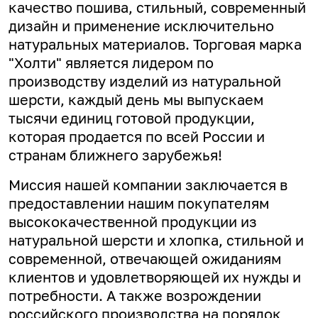
качество пошива, стильный, современный
дизайн и применение исключительно
натуральных материалов. Торговая марка
"Холти" является лидером по
производству изделий из натуральной
шерсти, каждый день мы выпускаем
тысячи единиц готовой продукции,
которая продается по всей России и
странам ближнего зарубежья!
Миссия нашей компании заключается в
предоставлении нашим покупателям
высококачественной продукции из
натуральной шерсти и хлопка, стильной и
современной, отвечающей ожиданиям
клиентов и удовлетворяющей их нужды и
потребности. А
также возрождении
российского производства на порядок