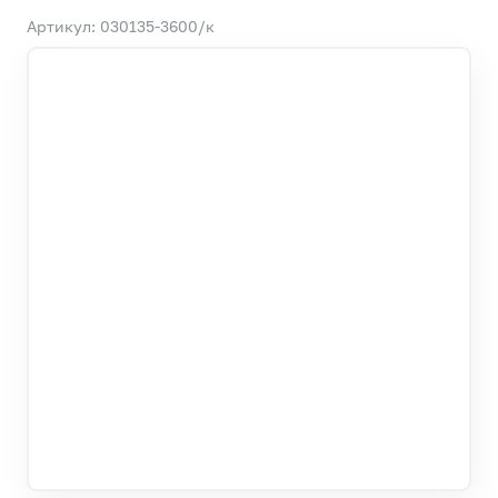
Артикул: 030135-3600/к