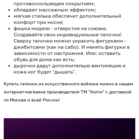
противоскользящем покрытием;
обладают массажным эффектом;
мягкая стелька обеспечит дополнительный
комфорт при носке;
фишка модели - отверстия на союзке.
Создавайте свои индивидуальные тапочки!
Сверху тапочки можно украсить фигурками -
джибитсами (как на сабо). И менять фигурки в
зависимости от настроения. Или: оставить
обувь для дома как есть;
дырочки дадут дополнительую вентиляцию и
кожа ног будет "дышать".
Купить тапочки из искусственного войлока можно в нашем
интернет-магазине производителя ТМ "Холти" с доставкой
по Москве и всей России!