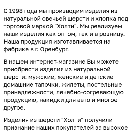
С 1998 года мы производим изделия из
натуральной овечьей шерсти и хлопка под
торговой маркой "Холти". Мы реализуем
наши изделия как оптом, так и в розницу.
Наша продукция изготавливается на
фабрике в г. Оренбург.
В нашем интернет-магазине Вы можете
приобрести изделия из натуральной
шерсти: мужские, женские и детские
домашние тапочки, жилеты, постельные
принадлежности, лечебно-согревающую
продукцию, накидки для авто и многое
другое.
Изделия из шерсти "Холти" получили
признание наших покупателей за высокое