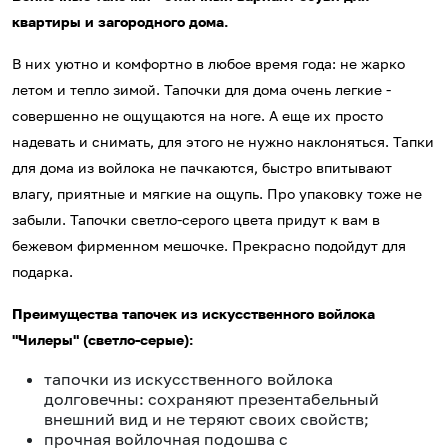
квартиры и загородного дома.
В них уютно и комфортно в любое время года: не жарко
летом и тепло зимой. Тапочки для дома очень легкие -
совершенно не ощущаются на ноге. А еще их просто
надевать и снимать, для этого не нужно наклоняться. Тапки
для дома из войлока не пачкаются, быстро впитывают
влагу, приятные и мягкие на ощупь. Про упаковку тоже не
забыли. Тапочки светло-серого цвета придут к вам в
бежевом фирменном мешочке. Прекрасно подойдут для
подарка.
Преимущества тапочек из искусственного войлока
"Чилеры" (светло-серые):
тапочки из искусственного войлока
долговечны: сохраняют презентабельный
внешний вид и не теряют своих свойств;
прочная войлочная подошва с