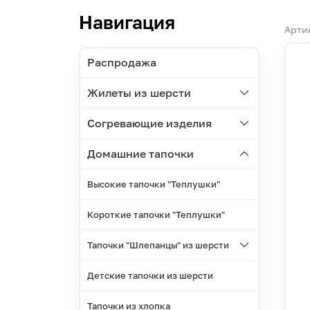
Навигация
Арти
Распродажа
Жилеты из шерсти
Согревающие изделия
Домашние тапочки
Высокие тапочки "Теплушки"
Короткие тапочки "Теплушки"
Тапочки "Шлепанцы" из шерсти
Детские тапочки из шерсти
Тапочки из хлопка