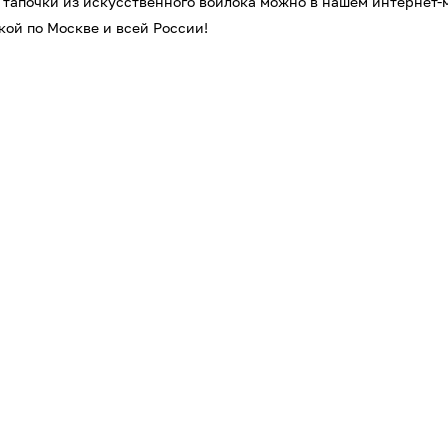
 тапочки из искусственного войлока можно в нашем интернет-
кой по Москве и всей России!