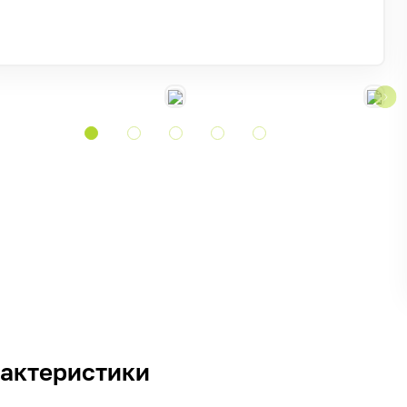
актеристики