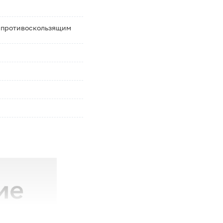
 противоскользящим