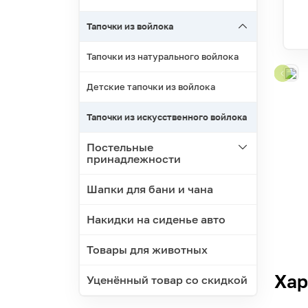
Тапочки из войлока
Тапочки из натурального войлока
Детские тапочки из войлока
Тапочки из искусственного войлока
Постельные
принадлежности
Шапки для бани и чана
Накидки на сиденье авто
Товары для животных
Хар
Уценённый товар со скидкой