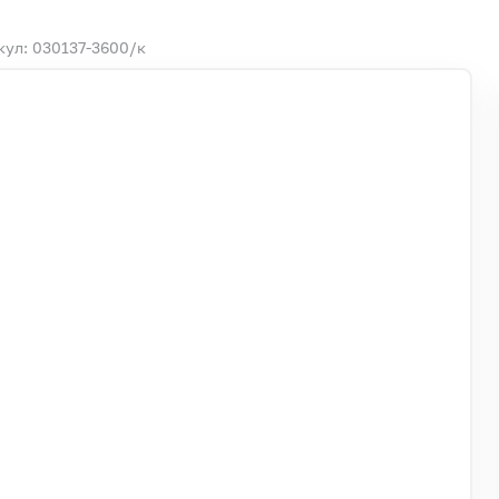
кул: 030137-3600/к