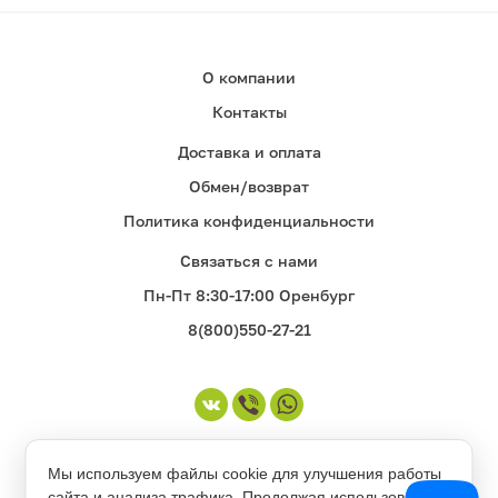
О компании
Контакты
Доставка и оплата
Обмен/возврат
Политика конфиденциальности
Связаться с нами
Пн-Пт 8:30-17:00 Оренбург
8(800)550-27-21
©1998-2026. Все права защищены
Мы используем файлы cookie для улучшения работы
сайта и анализа трафика. Продолжая использовать