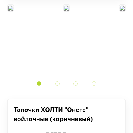
Тапочки ХОЛТИ "Онега"
войлочные (коричневый)