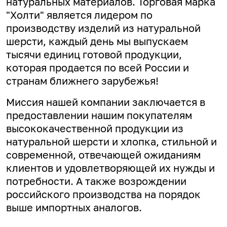
натуральных материалов. Торговая марка
"Холти" является лидером по
производству изделий из натуральной
шерсти, каждый день мы выпускаем
тысячи единиц готовой продукции,
которая продается по всей России и
странам ближнего зарубежья!
Миссия нашей компании заключается в
предоставлении нашим покупателям
высококачественной продукции из
натуральной шерсти и хлопка, стильной и
современной, отвечающей ожиданиям
клиентов и удовлетворяющей их нужды и
потребности. А
также возрождении
российского производства на порядок
выше импортных аналогов.