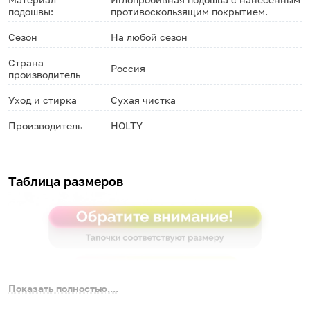
подошвы:
противоскользящим покрытием.
Сезон
На любой сезон
Страна
Россия
производитель
Уход и стирка
Сухая чистка
Производитель
HOLTY
Таблица размеров
Показать полностью....