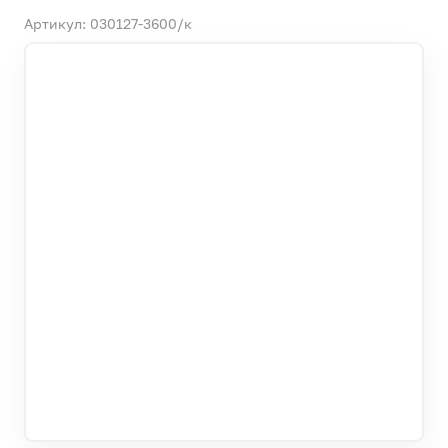
Артикул: 030127-3600/к