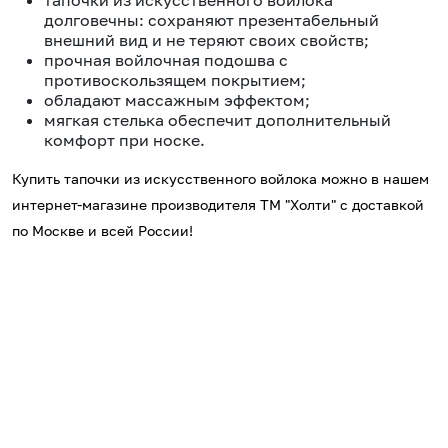
тапочки из искусственного войлока
долговечны: сохраняют презентабельный
внешний вид и не теряют своих свойств;
прочная войлочная подошва с
противоскользящем покрытием;
обладают массажным эффектом;
мягкая стелька обеспечит дополнительный
комфорт при носке.
Купить тапочки из искусственного войлока можно в нашем
интернет-магазине производителя ТМ "Холти" с доставкой
по Москве и всей России!