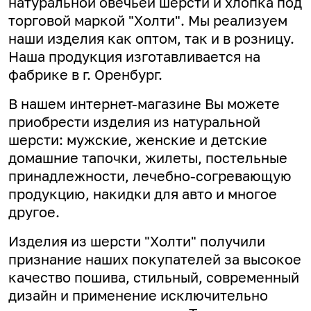
натуральной овечьей шерсти и хлопка под
торговой маркой "Холти". Мы реализуем
наши изделия как оптом, так и в розницу.
Наша продукция изготавливается на
фабрике в г. Оренбург.
В нашем интернет-магазине Вы можете
приобрести изделия из натуральной
шерсти: мужские, женские и детские
домашние тапочки, жилеты, постельные
принадлежности, лечебно-согревающую
продукцию, накидки для авто и многое
другое.
Изделия из шерсти "Холти" получили
признание наших покупателей за высокое
качество пошива, стильный, современный
дизайн и применение исключительно