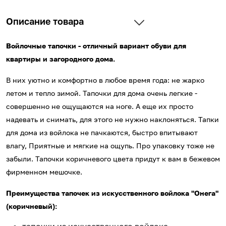
Описание товара
Войлочные тапочки - отличный вариант обуви для
квартиры и загородного дома.
В них уютно и комфортно в любое время года: не жарко
летом и тепло зимой. Тапочки для дома очень легкие -
совершенно не ощущаются на ноге. А еще их просто
надевать и снимать, для этого не нужно наклоняться. Тапки
для дома из войлока не пачкаются, быстро впитывают
влагу, Приятные и мягкие на ощупь. Про упаковку тоже не
забыли. Тапочки коричневого цвета придут к вам в бежевом
фирменном мешочке.
Преимущества тапочек из искусственного войлока "Онега"
(коричневый):