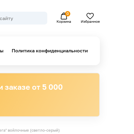
0
Избранное
Корзина
ны
Политика конфиденциальности
 заказе от 5 000
га" войлочные (светло-серый)