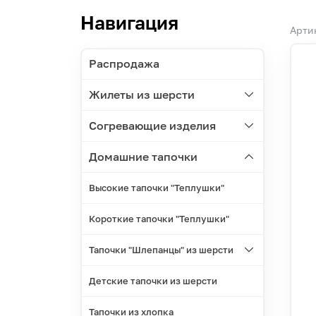
Навигация
Арти
Распродажа
Жилеты из шерсти
Согревающие изделия
Домашние тапочки
Высокие тапочки "Теплушки"
Короткие тапочки "Теплушки"
Тапочки "Шлепанцы" из шерсти
Детские тапочки из шерсти
Тапочки из хлопка