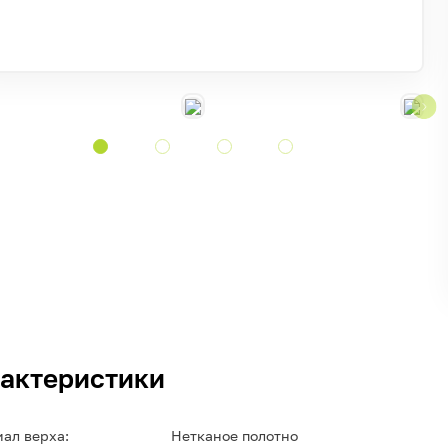
актеристики
ал верха:
Нетканое полотно