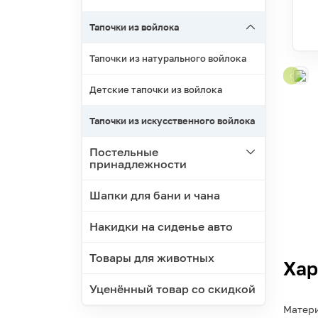
Тапочки из войлока
Тапочки из натурального войлока
Детские тапочки из войлока
Тапочки из искусственного войлока
Постельные
принадлежности
Шапки для бани и чана
Накидки на сиденье авто
Товары для животных
Хар
Уценённый товар со скидкой
Матери