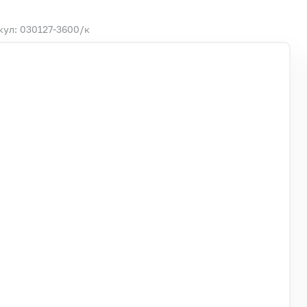
кул: 030127-3600/к