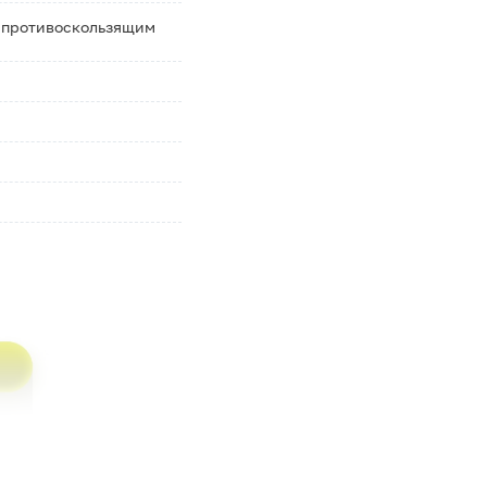
 противоскользящим