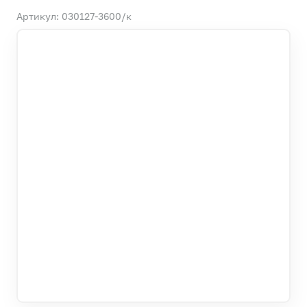
Артикул: 030127-3600/к