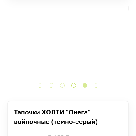
Тапочки ХОЛТИ "Онега"
войлочные (темно-серый)