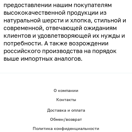
предоставлении нашим покупателям
высококачественной продукции из
натуральной шерсти и хлопка, стильной и
современной, отвечающей ожиданиям
клиентов и удовлетворяющей их нужды и
потребности. А
также возрождении
российского производства на порядок
выше импортных аналогов.
О компании
Контакты
Доставка и оплата
Обмен/возврат
Политика конфиденциальности