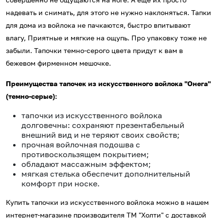
надевать и снимать, для этого не нужно наклоняться. Тапки
для дома из войлока не пачкаются, быстро впитывают
влагу, Приятные и мягкие на ощупь. Про упаковку тоже не
забыли. Тапочки темно-серого цвета придут к вам в
бежевом фирменном мешочке.
Преимущества тапочек из искусственного войлока "Онега"
(темно-серые):
тапочки из искусственного войлока
долговечны: сохраняют презентабельный
внешний вид и не теряют своих свойств;
прочная войлочная подошва с
противоскользящем покрытием;
обладают массажным эффектом;
мягкая стелька обеспечит дополнительный
комфорт при носке.
Купить тапочки из искусственного войлока можно в нашем
интернет-магазине производителя ТМ "Холти" с доставкой