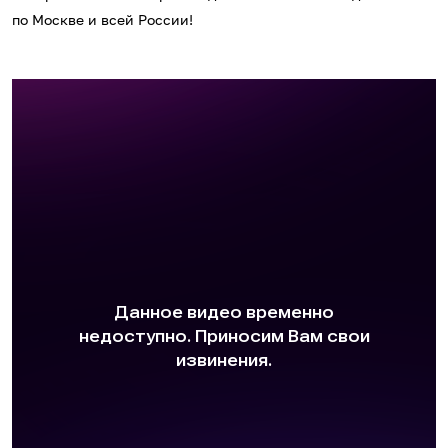
по Москве и всей России!