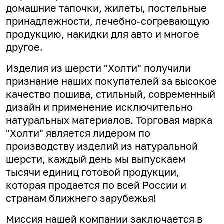
домашние тапочки, жилеты, постельные
принадлежности, лечебно-согревающую
продукцию, накидки для авто и многое
другое.
Изделия из шерсти "Холти" получили
признание наших покупателей за высокое
качество пошива, стильный, современный
дизайн и применение исключительно
натуральных материалов. Торговая марка
"Холти" является лидером по
производству изделий из натуральной
шерсти, каждый день мы выпускаем
тысячи единиц готовой продукции,
которая продается по всей России и
странам ближнего зарубежья!
Миссия нашей компании заключается в