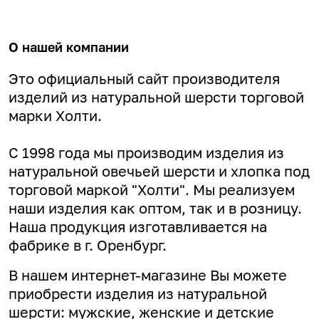
О нашей компании
Это официальный сайт производителя
изделий из натуральной шерсти торговой
марки Холти.
С 1998 года мы производим изделия из
натуральной овечьей шерсти и хлопка под
торговой маркой "Холти". Мы реализуем
наши изделия как оптом, так и в розницу.
Наша продукция изготавливается на
фабрике в г. Оренбург.
В нашем интернет-магазине Вы можете
приобрести изделия из натуральной
шерсти: мужские, женские и детские