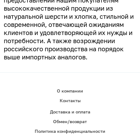
предоставлении нашим покупателям
высококачественной продукции из
натуральной шерсти и хлопка, стильной и
современной, отвечающей ожиданиям
клиентов и удовлетворяющей их нужды и
потребности. А
также возрождении
российского производства на порядок
выше импортных аналогов.
О компании
Контакты
Доставка и оплата
Обмен/возврат
Политика конфиденциальности