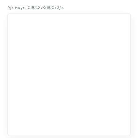
Артикул: 030127-3600/2/к