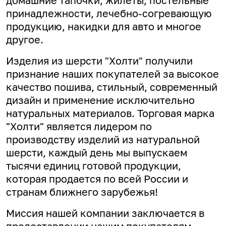
домашние тапочки, жилеты, постельные
принадлежности, лечебно-согревающую
продукцию, накидки для авто и многое
другое.
Изделия из шерсти "Холти" получили
признание наших покупателей за высокое
качество пошива, стильный, современный
дизайн и применение исключительно
натуральных материалов. Торговая марка
"Холти" является лидером по
производству изделий из натуральной
шерсти, каждый день мы выпускаем
тысячи единиц готовой продукции,
которая продается по всей России и
странам ближнего зарубежья!
Миссия нашей компании заключается в