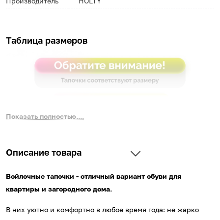
Производитель
HOLTY
Таблица размеров
Показать полностью....
Описание товара
Войлочные тапочки - отличный вариант обуви для
квартиры и загородного дома.
В них уютно и комфортно в любое время года: не жарко