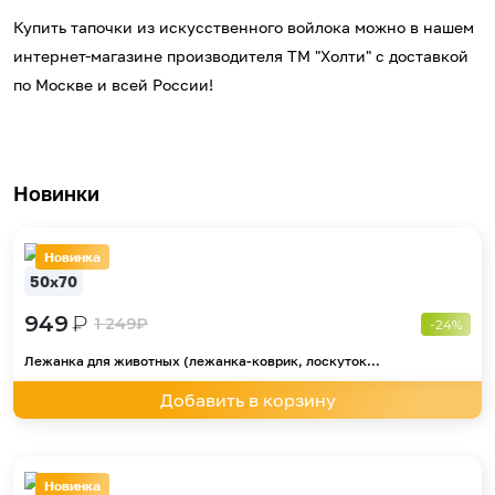
Купить тапочки из искусственного войлока можно в нашем
интернет-магазине производителя ТМ "Холти" с доставкой
по Москве и всей России!
Новинки
Новинка
50х70
949
₽
1 249
₽
-24%
Лежанка для животных (лежанка-коврик, лоскуток...
Добавить в корзину
Новинка