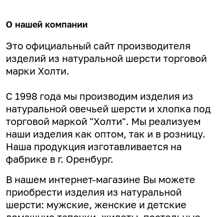
О нашей компании
Это официальный сайт производителя
изделий из натуральной шерсти торговой
марки Холти.
С 1998 года мы производим изделия из
натуральной овечьей шерсти и хлопка под
торговой маркой "Холти". Мы реализуем
наши изделия как оптом, так и в розницу.
Наша продукция изготавливается на
фабрике в г. Оренбург.
В нашем интернет-магазине Вы можете
приобрести изделия из натуральной
шерсти: мужские, женские и детские