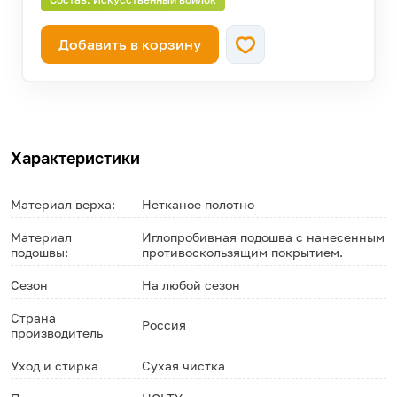
Добавить в корзину
Характеристики
Материал верха:
Нетканое полотно
Материал
Иглопробивная подошва с нанесенным
подошвы:
противоскользящим покрытием.
Сезон
На любой сезон
Страна
Россия
производитель
Уход и стирка
Сухая чистка