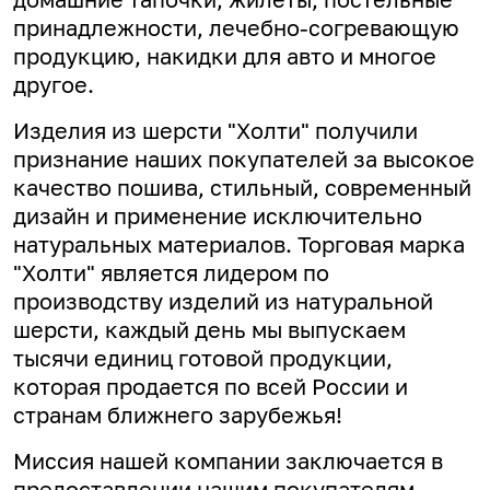
принадлежности, лечебно-согревающую
продукцию, накидки для авто и многое
другое.
Изделия из шерсти "Холти" получили
признание наших покупателей за высокое
качество пошива, стильный, современный
дизайн и применение исключительно
натуральных материалов. Торговая марка
"Холти" является лидером по
производству изделий из натуральной
шерсти, каждый день мы выпускаем
тысячи единиц готовой продукции,
которая продается по всей России и
странам ближнего зарубежья!
Миссия нашей компании заключается в
предоставлении нашим покупателям