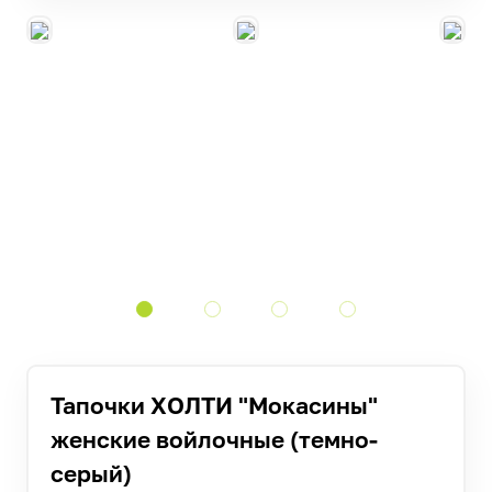
Тапочки ХОЛТИ "Мокасины"
женские войлочные (темно-
серый)