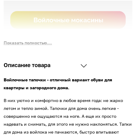
Показать полностью....
Описание товара
Войлочные тапочки - отличный вариант обуви для
квартиры и загородного дома.
В них уютно и комфортно в любое время года: не жарко
летом и тепло зимой. Тапочки для дома очень легкие -
совершенно не ощущаются на ноге. А еще их просто
надевать и снимать, для этого не нужно наклоняться. Тапки
для дома из войлока не пачкаются, быстро впитывают