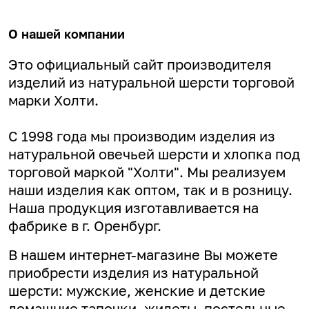
О нашей компании
Это официальный сайт производителя
изделий из натуральной шерсти торговой
марки Холти.
С 1998 года мы производим изделия из
натуральной овечьей шерсти и хлопка под
торговой маркой "Холти". Мы реализуем
наши изделия как оптом, так и в розницу.
Наша продукция изготавливается на
фабрике в г. Оренбург.
В нашем интернет-магазине Вы можете
приобрести изделия из натуральной
шерсти: мужские, женские и детские
домашние тапочки, жилеты, постельные