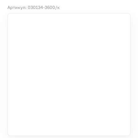
Артикул: 030134-3600/к