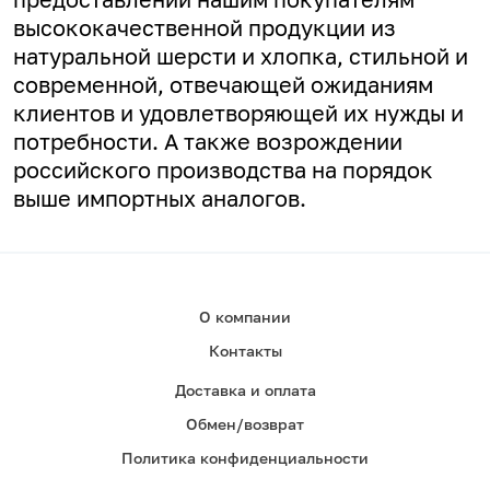
высококачественной продукции из
натуральной шерсти и хлопка, стильной и
современной, отвечающей ожиданиям
клиентов и удовлетворяющей их нужды и
потребности. А
также возрождении
российского производства на порядок
выше импортных аналогов.
О компании
Контакты
Доставка и оплата
Обмен/возврат
Политика конфиденциальности