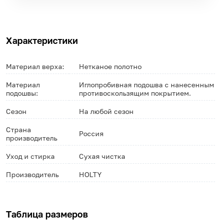
Характеристики
Материал верха:
Нетканое полотно
Материал
Иглопробивная подошва с нанесенным
подошвы:
противоскользящим покрытием.
Сезон
На любой сезон
Страна
Россия
производитель
Уход и стирка
Сухая чистка
Производитель
HOLTY
Таблица размеров