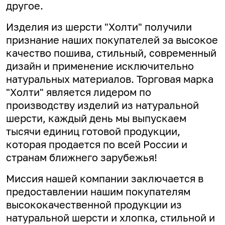
другое.
Изделия из шерсти "Холти" получили
признание наших покупателей за высокое
качество пошива, стильный, современный
дизайн и применение исключительно
натуральных материалов. Торговая марка
"Холти" является лидером по
производству изделий из натуральной
шерсти, каждый день мы выпускаем
тысячи единиц готовой продукции,
которая продается по всей России и
странам ближнего зарубежья!
Миссия нашей компании заключается в
предоставлении нашим покупателям
высококачественной продукции из
натуральной шерсти и хлопка, стильной и