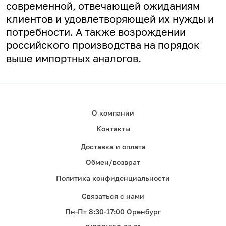
современной, отвечающей ожиданиям
клиентов и удовлетворяющей их нужды и
потребности. А
также возрождении
российского производства на порядок
выше импортных аналогов.
О компании
Контакты
Доставка и оплата
Обмен/возврат
Политика конфиденциальности
Связаться с нами
Пн-Пт 8:30-17:00 Оренбург