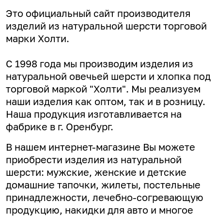
Это официальный сайт производителя
изделий из натуральной шерсти торговой
марки Холти.
С 1998 года мы производим изделия из
натуральной овечьей шерсти и хлопка под
торговой маркой "Холти". Мы реализуем
наши изделия как оптом, так и в розницу.
Наша продукция изготавливается на
фабрике в г. Оренбург.
В нашем интернет-магазине Вы можете
приобрести изделия из натуральной
шерсти: мужские, женские и детские
домашние тапочки, жилеты, постельные
принадлежности, лечебно-согревающую
продукцию, накидки для авто и многое