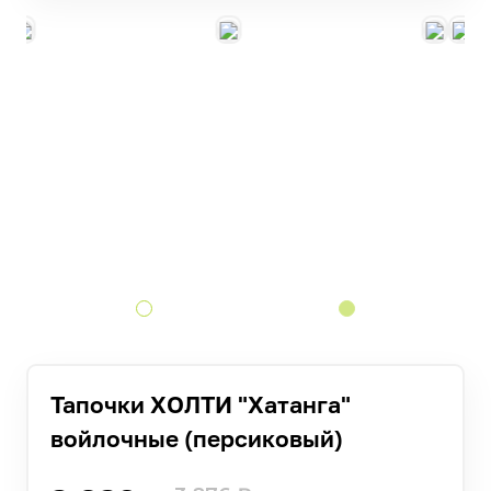
Тапочки ХОЛТИ "Хатанга"
войлочные (персиковый)