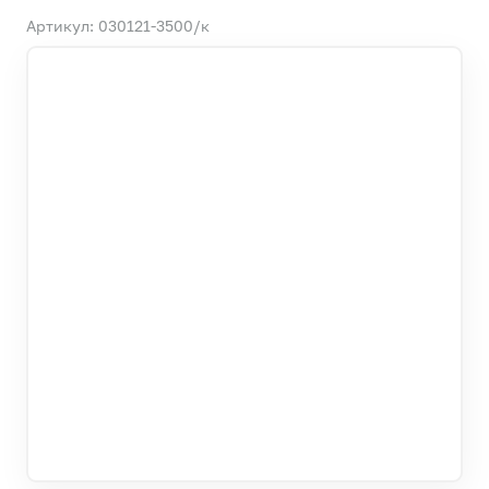
Артикул: 030121-3500/к