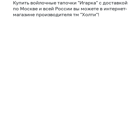
Купить войлочные тапочки "Игарка" с доставкой
по Москве и всей России вы можете в интернет-
магазине производителя тм "Холти"!