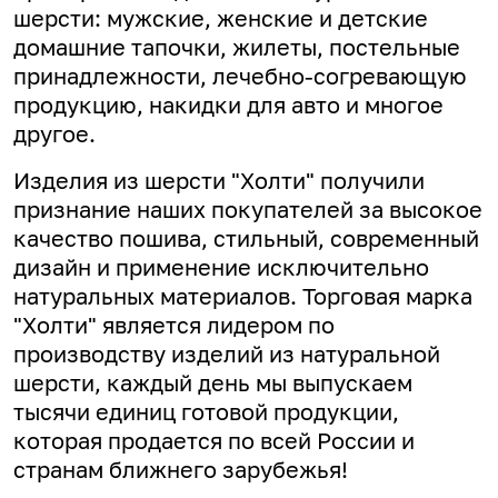
шерсти: мужские, женские и детские
домашние тапочки, жилеты, постельные
принадлежности, лечебно-согревающую
продукцию, накидки для авто и многое
другое.
Изделия из шерсти "Холти" получили
признание наших покупателей за высокое
качество пошива, стильный, современный
дизайн и применение исключительно
натуральных материалов. Торговая марка
"Холти" является лидером по
производству изделий из натуральной
шерсти, каждый день мы выпускаем
тысячи единиц готовой продукции,
которая продается по всей России и
странам ближнего зарубежья!