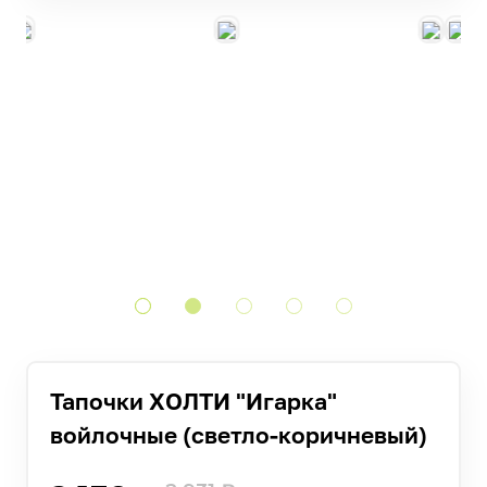
Тапочки ХОЛТИ "Игарка"
войлочные (светло-коричневый)