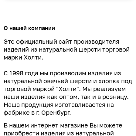
О нашей компании
Это официальный сайт производителя
изделий из натуральной шерсти торговой
марки Холти.
С 1998 года мы производим изделия из
натуральной овечьей шерсти и хлопка под
торговой маркой "Холти". Мы реализуем
наши изделия как оптом, так и в розницу.
Наша продукция изготавливается на
фабрике в г. Оренбург.
В нашем интернет-магазине Вы можете
приобрести изделия из натуральной