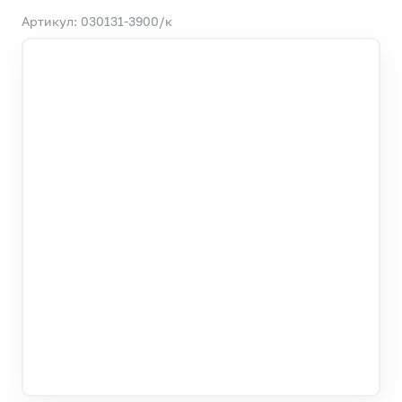
Артикул: 030131-3900/к