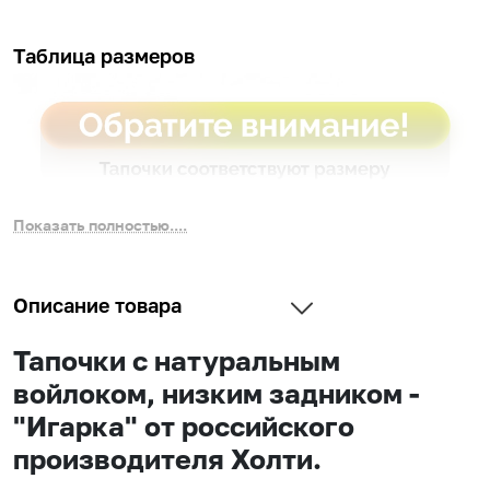
Таблица размеров
Показать полностью....
Описание товара
Тапочки с натуральным
войлоком, низким задником -
"Игарка" от российского
производителя Холти.