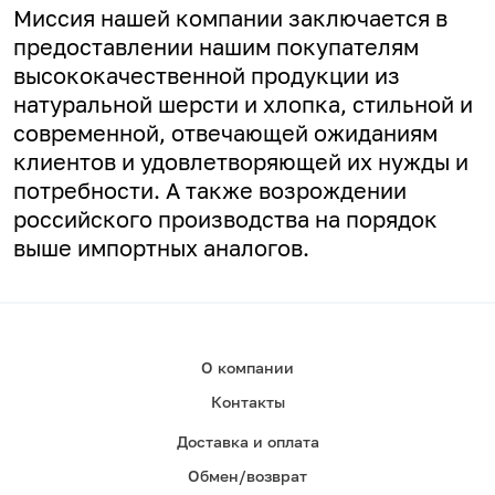
Миссия нашей компании заключается в
предоставлении нашим покупателям
высококачественной продукции из
натуральной шерсти и хлопка, стильной и
современной, отвечающей ожиданиям
клиентов и удовлетворяющей их нужды и
потребности. А
также возрождении
российского производства на порядок
выше импортных аналогов.
О компании
Контакты
Доставка и оплата
Обмен/возврат