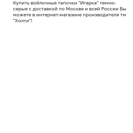
Купить войлочные тапочки "Игарка" темно-
серые с доставкой по Москве и всей России Вы
можете в интернет-магазине производителя тм
"Холти"!