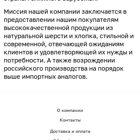
Миссия нашей компании заключается в
предоставлении нашим покупателям
высококачественной продукции из
натуральной шерсти и хлопка, стильной и
современной, отвечающей ожиданиям
клиентов и удовлетворяющей их нужды и
потребности. А
также возрождении
российского производства на порядок
выше импортных аналогов.
О компании
Контакты
Доставка и оплата