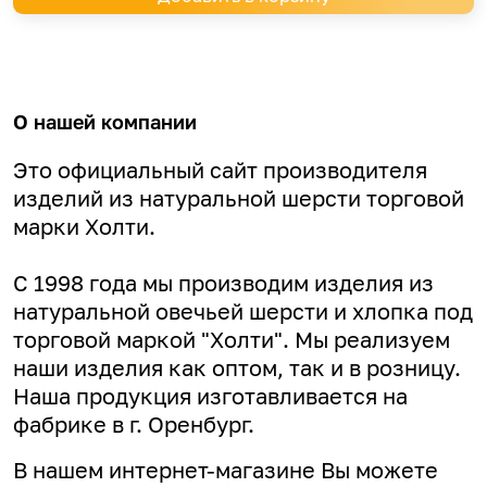
О нашей компании
Это официальный сайт производителя
изделий из натуральной шерсти торговой
марки Холти.
С 1998 года мы производим изделия из
натуральной овечьей шерсти и хлопка под
торговой маркой "Холти". Мы реализуем
наши изделия как оптом, так и в розницу.
Наша продукция изготавливается на
фабрике в г. Оренбург.
В нашем интернет-магазине Вы можете