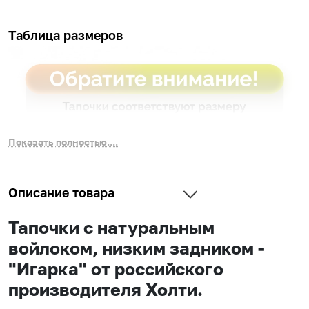
Таблица размеров
Показать полностью....
Описание товара
Тапочки с натуральным
войлоком, низким задником -
"Игарка" от российского
производителя Холти.