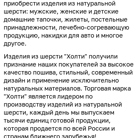
приобрести изделия из натуральной
шерсти: мужские, женские и детские
домашние тапочки, жилеты, постельные
принадлежности, лечебно-согревающую
продукцию, накидки для авто и многое
другое.
Изделия из шерсти "Холти" получили
признание наших покупателей за высокое
качество пошива, стильный, современный
дизайн и применение исключительно
натуральных материалов. Торговая марка
"Холти" является лидером по
производству изделий из натуральной
шерсти, каждый день мы выпускаем
тысячи единиц готовой продукции,
которая продается по всей России и
странам ближнего зарубежья!