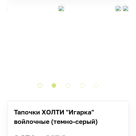
Тапочки ХОЛТИ "Игарка"
войлочные (темно-серый)