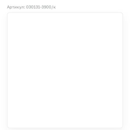
Артикул: 030131-3900/к