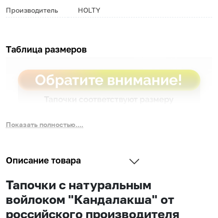
Производитель
HOLTY
Таблица размеров
Показать полностью....
Описание товара
Тапочки с натуральным
войлоком "Кандалакша" от
российского производителя