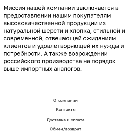
Миссия нашей компании заключается в
предоставлении нашим покупателям
высококачественной продукции из
натуральной шерсти и хлопка, стильной и
современной, отвечающей ожиданиям
клиентов и удовлетворяющей их нужды и
потребности. А
также возрождении
российского производства на порядок
выше импортных аналогов.
О компании
Контакты
Доставка и оплата
Обмен/возврат