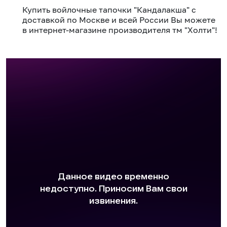
Купить войлочные тапочки "Кандалакша" с
доставкой по Москве и всей России Вы можете
в интернет-магазине производителя тм "Холти"!