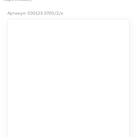
Артикул: 030123-3700/2/к