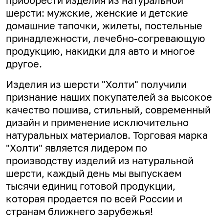
приобрести изделия из натуральной
шерсти: мужские, женские и детские
домашние тапочки, жилеты, постельные
принадлежности, лечебно-согревающую
продукцию, накидки для авто и многое
другое.
Изделия из шерсти "Холти" получили
признание наших покупателей за высокое
качество пошива, стильный, современный
дизайн и применение исключительно
натуральных материалов. Торговая марка
"Холти" является лидером по
производству изделий из натуральной
шерсти, каждый день мы выпускаем
тысячи единиц готовой продукции,
которая продается по всей России и
странам ближнего зарубежья!