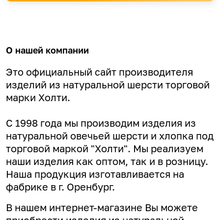
О нашей компании
Это официальный сайт производителя
изделий из натуральной шерсти торговой
марки Холти.
С 1998 года мы производим изделия из
натуральной овечьей шерсти и хлопка под
торговой маркой "Холти". Мы реализуем
наши изделия как оптом, так и в розницу.
Наша продукция изготавливается на
фабрике в г. Оренбург.
В нашем интернет-магазине Вы можете