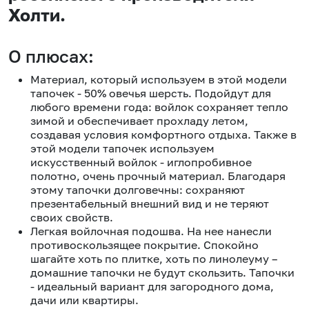
Холти.
О плюсах:
Материал, который используем в этой модели
тапочек - 50% овечья шерсть. Подойдут для
любого времени года: войлок сохраняет тепло
зимой и обеспечивает прохладу летом,
создавая условия комфортного отдыха. Также в
этой модели тапочек используем
искусственный войлок - иглопробивное
полотно, очень прочный материал. Благодаря
этому тапочки долговечны: сохраняют
презентабельный внешний вид и не теряют
своих свойств.
Легкая войлочная подошва. На нее нанесли
противоскользящее покрытие. Спокойно
шагайте хоть по плитке, хоть по линолеуму –
домашние тапочки не будут скользить. Тапочки
- идеальный вариант для загородного дома,
дачи или квартиры.