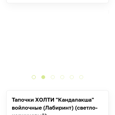
Тапочки ХОЛТИ "Кандалакша"
войлочные (Лабиринт) (светло-