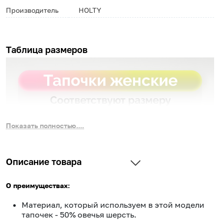
Производитель
HOLTY
Таблица размеров
Показать полностью....
Описание товара
О преимуществах:
Материал, который используем в этой модели
тапочек - 50% овечья шерсть.