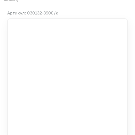
Артикул: 030132-3900/к