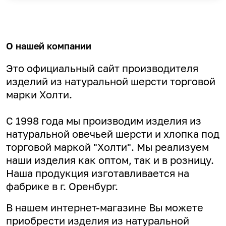
О нашей компании
Это официальный сайт производителя
изделий из натуральной шерсти торговой
марки Холти.
С 1998 года мы производим изделия из
натуральной овечьей шерсти и хлопка под
торговой маркой "Холти". Мы реализуем
наши изделия как оптом, так и в розницу.
Наша продукция изготавливается на
фабрике в г. Оренбург.
В нашем интернет-магазине Вы можете
приобрести изделия из натуральной