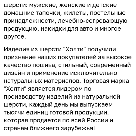
шерсти: мужские, женские и детские
домашние тапочки, жилеты, постельные
принадлежности, лечебно-согревающую
продукцию, накидки для авто и многое
другое.
Изделия из шерсти "Холти" получили
признание наших покупателей за высокое
качество пошива, стильный, современный
дизайн и применение исключительно
натуральных материалов. Торговая марка
"Холти" является лидером по
производству изделий из натуральной
шерсти, каждый день мы выпускаем
тысячи единиц готовой продукции,
которая продается по всей России и
странам ближнего зарубежья!