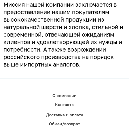
Миссия нашей компании заключается в
предоставлении нашим покупателям
высококачественной продукции из
натуральной шерсти и хлопка, стильной и
современной, отвечающей ожиданиям
клиентов и удовлетворяющей их нужды и
потребности. А
также возрождении
российского производства на порядок
выше импортных аналогов.
О компании
Контакты
Доставка и оплата
Обмен/возврат