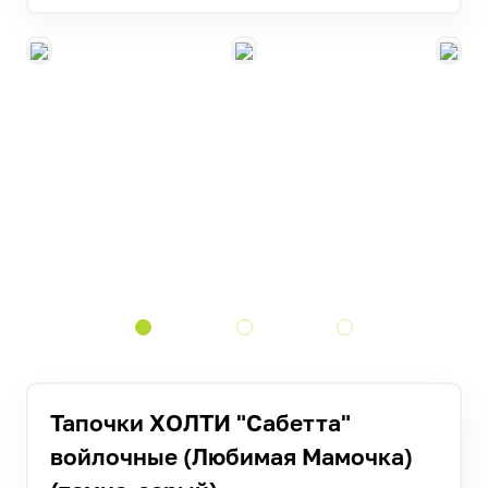
Тапочки ХОЛТИ "Сабетта"
войлочные (Любимая Мамочка)