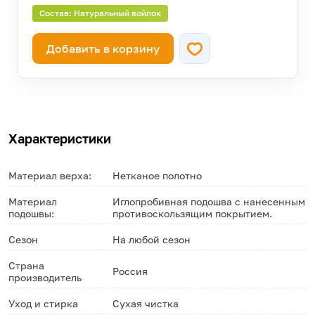
Состав: Натуральный войлок
Добавить в корзину
Характеристики
Материал верха:
Нетканое полотно
Материал
Иглопробивная подошва с нанесенным
подошвы:
противоскользящим покрытием.
Сезон
На любой сезон
Страна
Россия
производитель
Уход и стирка
Сухая чистка