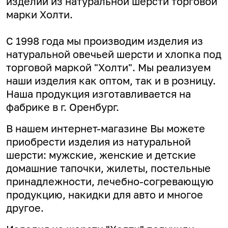
изделий из натуральной шерсти торговой
марки Холти.
С 1998 года мы производим изделия из
натуральной овечьей шерсти и хлопка под
торговой маркой "Холти". Мы реализуем
наши изделия как оптом, так и в розницу.
Наша продукция изготавливается на
фабрике в г. Оренбург.
В нашем интернет-магазине Вы можете
приобрести изделия из натуральной
шерсти: мужские, женские и детские
домашние тапочки, жилеты, постельные
принадлежности, лечебно-согревающую
продукцию, накидки для авто и многое
другое.