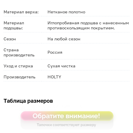
Материал верха:
Нетканое полотно
Материал
Иглопробивная подошва с нанесенным
подошвы:
противоскользящим покрытием.
Сезон
На любой сезон
Страна
Россия
производитель
Уход и стирка
Сухая чистка
Производитель
HOLTY
Таблица размеров