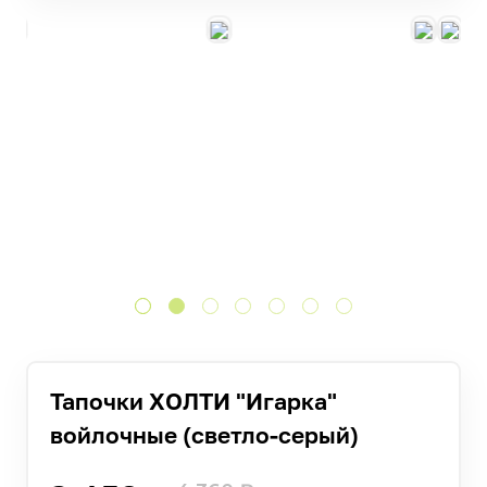
Тапочки ХОЛТИ "Игарка"
войлочные (светло-серый)