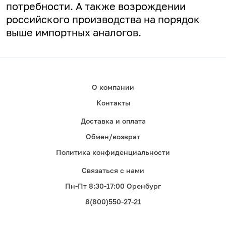
потребности. А
также возрождении
российского производства на порядок
выше импортных аналогов.
О компании
Контакты
Доставка и оплата
Обмен/возврат
Политика конфиденциальности
Связаться с нами
Пн-Пт 8:30-17:00 Оренбург
8(800)550-27-21