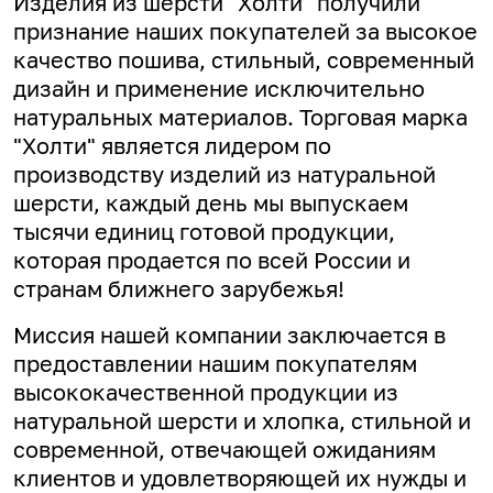
Изделия из шерсти "Холти" получили
признание наших покупателей за высокое
качество пошива, стильный, современный
дизайн и применение исключительно
натуральных материалов. Торговая марка
"Холти" является лидером по
производству изделий из натуральной
шерсти, каждый день мы выпускаем
тысячи единиц готовой продукции,
которая продается по всей России и
странам ближнего зарубежья!
Миссия нашей компании заключается в
предоставлении нашим покупателям
высококачественной продукции из
натуральной шерсти и хлопка, стильной и
современной, отвечающей ожиданиям
клиентов и удовлетворяющей их нужды и