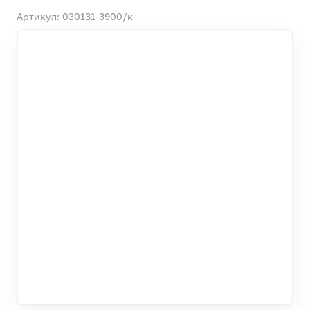
Артикул: 030131-3900/к