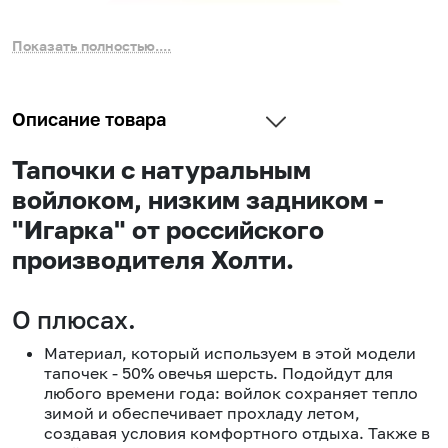
Показать полностью....
Описание товара
Тапочки с натуральным
войлоком, низким задником -
"Игарка" от российского
производителя Холти.
О плюсах.
Материал, который используем в этой модели
тапочек - 50% овечья шерсть. Подойдут для
любого времени года: войлок сохраняет тепло
зимой и обеспечивает прохладу летом,
создавая условия комфортного отдыха. Также в