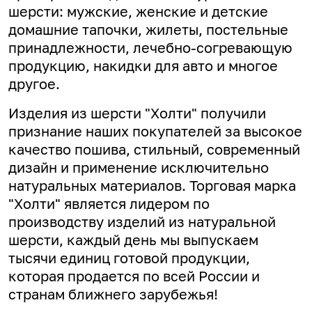
шерсти: мужские, женские и детские
домашние тапочки, жилеты, постельные
принадлежности, лечебно-согревающую
продукцию, накидки для авто и многое
другое.
Изделия из шерсти "Холти" получили
признание наших покупателей за высокое
качество пошива, стильный, современный
дизайн и применение исключительно
натуральных материалов. Торговая марка
"Холти" является лидером по
производству изделий из натуральной
шерсти, каждый день мы выпускаем
тысячи единиц готовой продукции,
которая продается по всей России и
странам ближнего зарубежья!