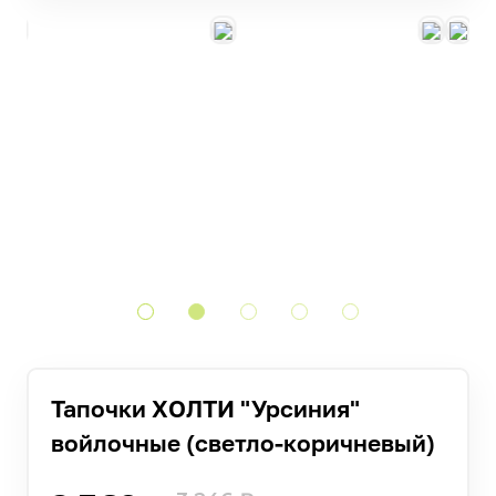
Тапочки ХОЛТИ "Урсиния"
войлочные (светло-коричневый)