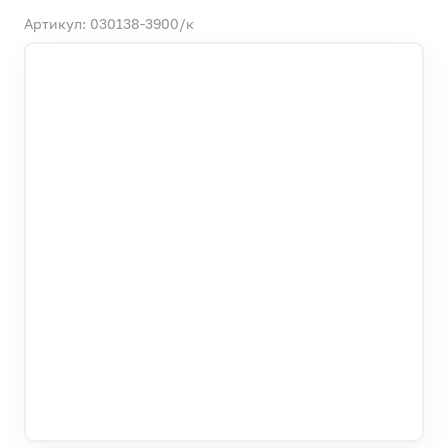
Артикул: 030138-3900/к