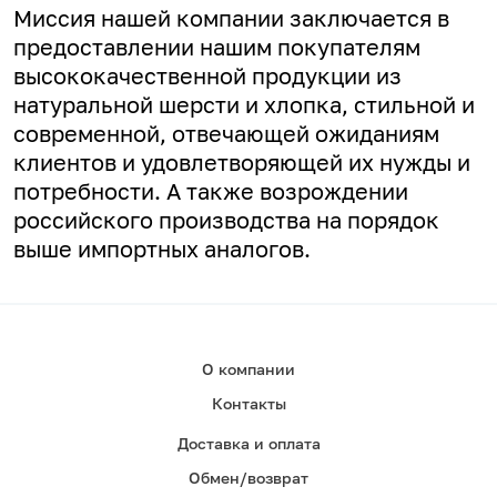
Миссия нашей компании заключается в
предоставлении нашим покупателям
высококачественной продукции из
натуральной шерсти и хлопка, стильной и
современной, отвечающей ожиданиям
клиентов и удовлетворяющей их нужды и
потребности. А
также возрождении
российского производства на порядок
выше импортных аналогов.
О компании
Контакты
Доставка и оплата
Обмен/возврат