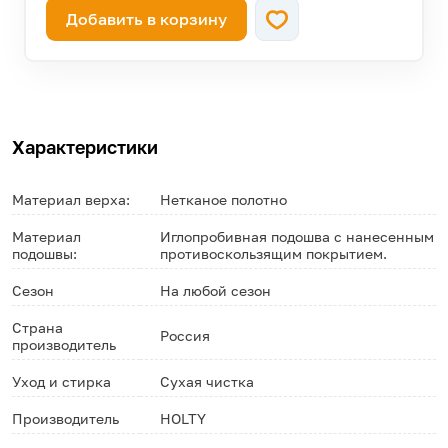
Добавить в корзину
Характеристики
Материал верха:
Нетканое полотно
Материал
Иглопробивная подошва с нанесенным
подошвы:
противоскользящим покрытием.
Сезон
На любой сезон
Страна
Россия
производитель
Уход и стирка
Сухая чистка
Производитель
HOLTY