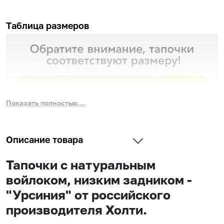
Таблица размеров
Показать полностью....
Описание товара
Тапочки с натуральным
войлоком, низким задником -
"Урсиния" от российского
производителя Холти.