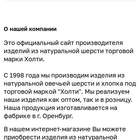
О нашей компании
Это официальный сайт производителя
изделий из натуральной шерсти торговой
марки Холти.
С 1998 года мы производим изделия из
натуральной овечьей шерсти и хлопка под
торговой маркой "Холти". Мы реализуем
наши изделия как оптом, так и в розницу.
Наша продукция изготавливается на
фабрике в г. Оренбург.
В нашем интернет-магазине Вы можете
приобрести изделия из натуральной