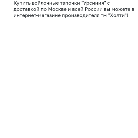
Купить войлочные тапочки "Урсиния" с
доставкой по Москве и всей России вы можете в
интернет-магазине производителя тм "Холти"!