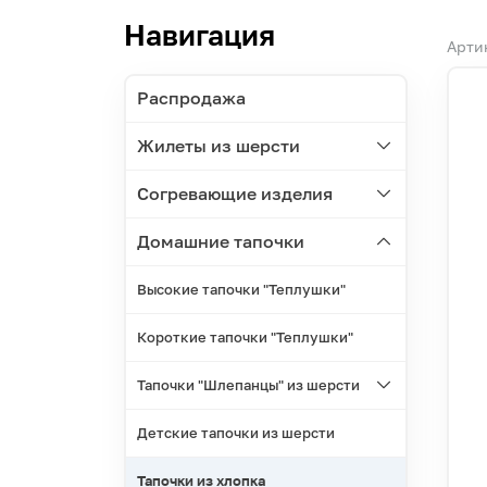
Навигация
Арти
Распродажа
Жилеты из шерсти
Согревающие изделия
Домашние тапочки
Высокие тапочки "Теплушки"
Короткие тапочки "Теплушки"
Тапочки "Шлепанцы" из шерсти
Детские тапочки из шерсти
Тапочки из хлопка