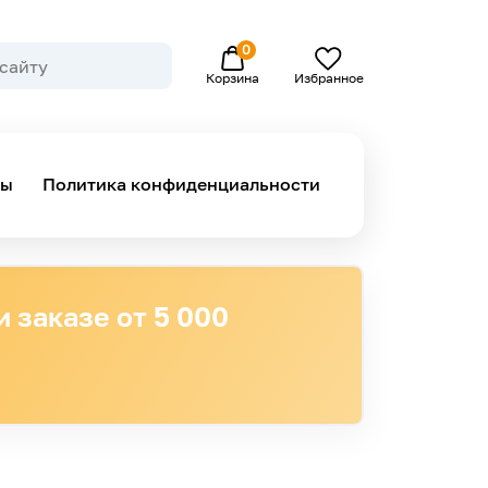
0
Избранное
Корзина
ны
Политика конфиденциальности
 заказе от 5 000