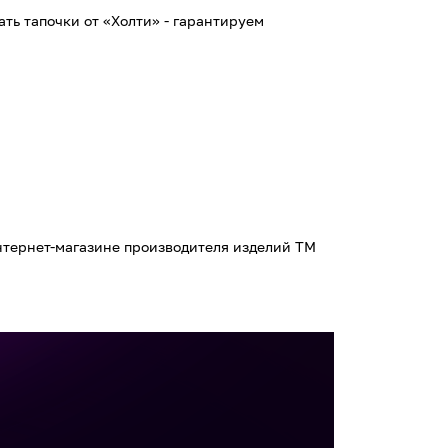
ть тапочки от «Холти» - гарантируем
нтернет-магазине производителя изделий ТМ