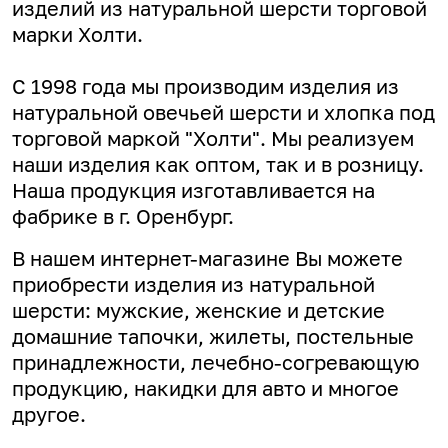
изделий из натуральной шерсти торговой
марки Холти.
С 1998 года мы производим изделия из
натуральной овечьей шерсти и хлопка под
торговой маркой "Холти". Мы реализуем
наши изделия как оптом, так и в розницу.
Наша продукция изготавливается на
фабрике в г. Оренбург.
В нашем интернет-магазине Вы можете
приобрести изделия из натуральной
шерсти: мужские, женские и детские
домашние тапочки, жилеты, постельные
принадлежности, лечебно-согревающую
продукцию, накидки для авто и многое
другое.