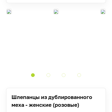
Шлепанцы из дублированного
меха - женские (розовые)