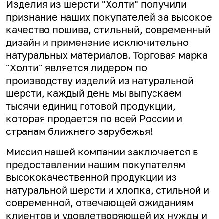
Изделия из шерсти "Холти" получили
признание наших покупателей за высокое
качество пошива, стильный, современный
дизайн и применение исключительно
натуральных материалов. Торговая марка
"Холти" является лидером по
производству изделий из натуральной
шерсти, каждый день мы выпускаем
тысячи единиц готовой продукции,
которая продается по всей России и
странам ближнего зарубежья!
Миссия нашей компании заключается в
предоставлении нашим покупателям
высококачественной продукции из
натуральной шерсти и хлопка, стильной и
современной, отвечающей ожиданиям
клиентов и удовлетворяющей их нужды и