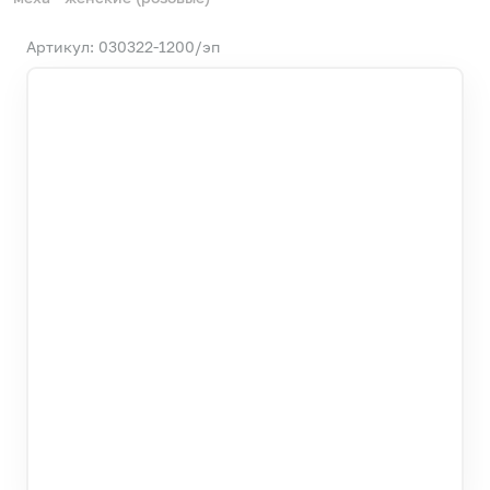
Артикул: 030322-1200/эп