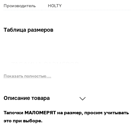
Производитель
HOLTY
Таблица размеров
Показать полностью....
Описание товара
Тапочки МАЛОМЕРЯТ на размер, просим учитывать
это при выборе.