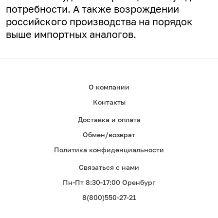
потребности. А
также возрождении
российского производства на порядок
выше импортных аналогов.
О компании
Контакты
Доставка и оплата
Обмен/возврат
Политика конфиденциальности
Связаться с нами
Пн-Пт 8:30-17:00 Оренбург
8(800)550-27-21