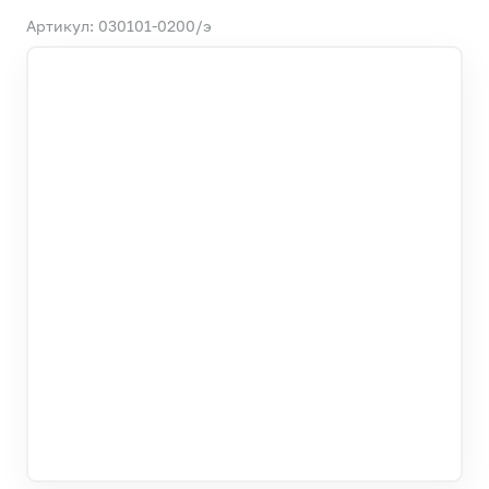
Артикул: 030101-0200/э