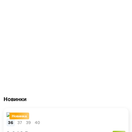
Новинки
Новинка
36
37
39
40