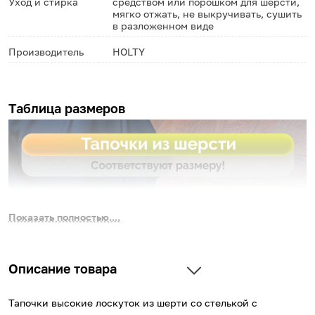
Уход и стирка
средством или порошком для шерсти,
мягко отжать, не выкручивать, сушить
в разложенном виде
Производитель
HOLTY
Таблица размеров
Показать полностью....
Описание товара
Тапочки высокие лоскуток из шерти со стелькой с