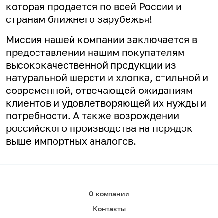
которая продается по всей России и
странам ближнего зарубежья!
Миссия нашей компании заключается в
предоставлении нашим покупателям
высококачественной продукции из
натуральной шерсти и хлопка, стильной и
современной, отвечающей ожиданиям
клиентов и удовлетворяющей их нужды и
потребности. А
также возрождении
российского производства на порядок
выше импортных аналогов.
О компании
Контакты