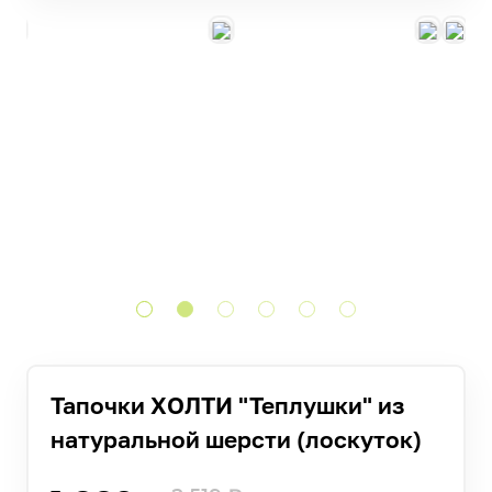
Тапочки ХОЛТИ "Теплушки" из
натуральной шерсти (лоскуток)