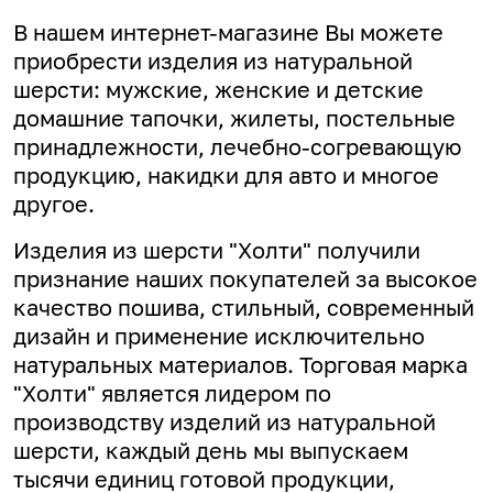
В нашем интернет-магазине Вы можете
приобрести изделия из натуральной
шерсти: мужские, женские и детские
домашние тапочки, жилеты, постельные
принадлежности, лечебно-согревающую
продукцию, накидки для авто и многое
другое.
Изделия из шерсти "Холти" получили
признание наших покупателей за высокое
качество пошива, стильный, современный
дизайн и применение исключительно
натуральных материалов. Торговая марка
"Холти" является лидером по
производству изделий из натуральной
шерсти, каждый день мы выпускаем
тысячи единиц готовой продукции,