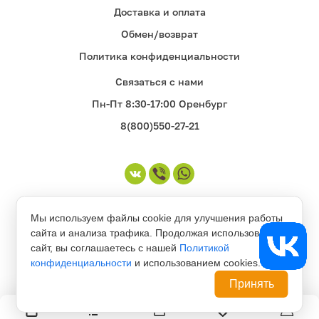
Доставка и оплата
Обмен/возврат
Политика конфиденциальности
Связаться с нами
Пн-Пт 8:30-17:00 Оренбург
8(800)550-27-21
©1998-2026. Все права защищены
Мы используем файлы cookie для улучшения работы
сайта и анализа трафика. Продолжая использовать
сайт, вы соглашаетесь с нашей
Политикой
конфиденциальности
и использованием cookies.
Принять