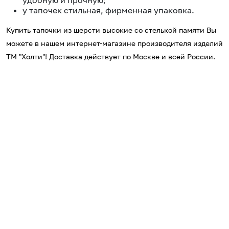
удобную и прочную;
у тапочек стильная, фирменная упаковка.
Купить тапочки из шерсти высокие со стелькой памяти Вы
можете в нашем интернет-магазине производителя изделий
ТМ "Холти"! Доставка действует по Москве и всей России.