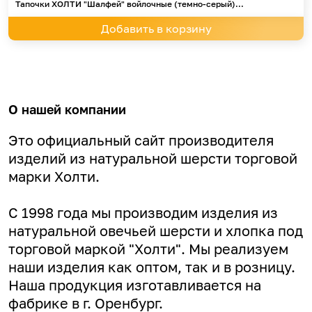
Тапочки ХОЛТИ "Шалфей" войлочные (темно-серый)...
Добавить в корзину
О нашей компании
Это официальный сайт производителя
изделий из натуральной шерсти торговой
марки Холти.
С 1998 года мы производим изделия из
натуральной овечьей шерсти и хлопка под
торговой маркой "Холти". Мы реализуем
наши изделия как оптом, так и в розницу.
Наша продукция изготавливается на
фабрике в г. Оренбург.