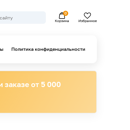
0
Избранное
Корзина
ны
Политика конфиденциальности
 заказе от 5 000