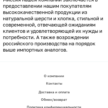
предоставлении нашим покупателям
высококачественной продукции из
натуральной шерсти и хлопка, стильной и
современной, отвечающей ожиданиям
клиентов и удовлетворяющей их нужды и
потребности. А
также возрождении
российского производства на порядок
выше импортных аналогов.
О компании
Контакты
Доставка и оплата
Обмен/возврат
Политика конфиденциальности