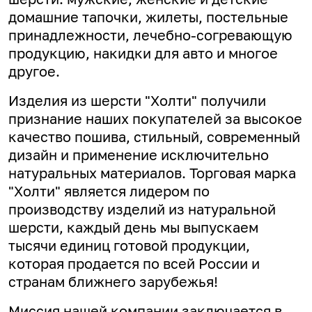
домашние тапочки, жилеты, постельные
принадлежности, лечебно-согревающую
продукцию, накидки для авто и многое
другое.
Изделия из шерсти "Холти" получили
признание наших покупателей за высокое
качество пошива, стильный, современный
дизайн и применение исключительно
натуральных материалов. Торговая марка
"Холти" является лидером по
производству изделий из натуральной
шерсти, каждый день мы выпускаем
тысячи единиц готовой продукции,
которая продается по всей России и
странам ближнего зарубежья!
Миссия нашей компании заключается в