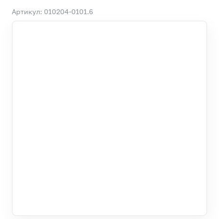
Артикул: 010204-0101.6