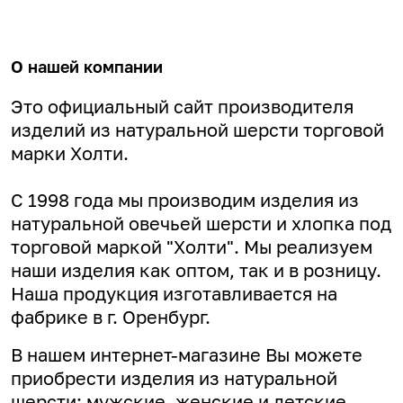
О нашей компании
Это официальный сайт производителя
изделий из натуральной шерсти торговой
марки Холти.
С 1998 года мы производим изделия из
натуральной овечьей шерсти и хлопка под
торговой маркой "Холти". Мы реализуем
наши изделия как оптом, так и в розницу.
Наша продукция изготавливается на
фабрике в г. Оренбург.
В нашем интернет-магазине Вы можете
приобрести изделия из натуральной
шерсти: мужские, женские и детские