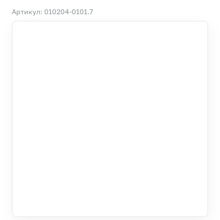
Артикул: 010204-0101.7