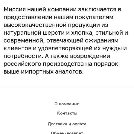
Миссия нашей компании заключается в
предоставлении нашим покупателям
высококачественной продукции из
натуральной шерсти и хлопка, стильной и
современной, отвечающей ожиданиям
клиентов и удовлетворяющей их нужды и
потребности. А
также возрождении
российского производства на порядок
выше импортных аналогов.
О компании
Контакты
Доставка и оплата
Обмен/возврат