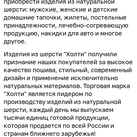
приобрести изделия из натуральной
шерсти: мужские, женские и детские
домашние тапочки, жилеты, постельные
принадлежности, лечебно-согревающую
продукцию, накидки для авто и многое
другое.
Изделия из шерсти "Холти" получили
признание наших покупателей за высокое
качество пошива, стильный, современный
дизайн и применение исключительно
натуральных материалов. Торговая марка
"Холти" является лидером по
производству изделий из натуральной
шерсти, каждый день мы выпускаем
тысячи единиц готовой продукции,
которая продается по всей России и
странам ближнего зарубежья!