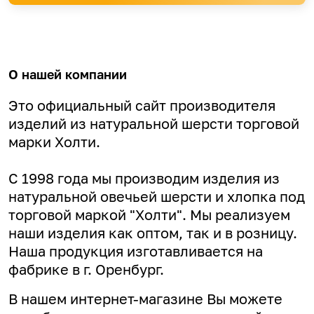
О нашей компании
Это официальный сайт производителя
изделий из натуральной шерсти торговой
марки Холти.
С 1998 года мы производим изделия из
натуральной овечьей шерсти и хлопка под
торговой маркой "Холти". Мы реализуем
наши изделия как оптом, так и в розницу.
Наша продукция изготавливается на
фабрике в г. Оренбург.
В нашем интернет-магазине Вы можете