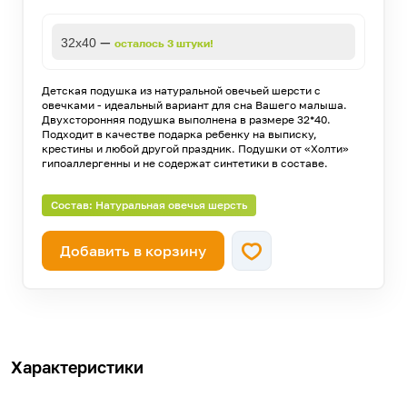
—
32х40
осталось 3 штуки!
Детская подушка из натуральной овечьей шерсти с
овечками - идеальный вариант для сна Вашего малыша.
Двухсторонняя подушка выполнена в размере 32*40.
Подходит в качестве подарка ребенку на выписку,
крестины и любой другой праздник. Подушки от «Холти»
гипоаллергенны и не содержат синтетики в составе.
Состав: Натуральная овечья шерсть
Добавить в корзину
Характеристики