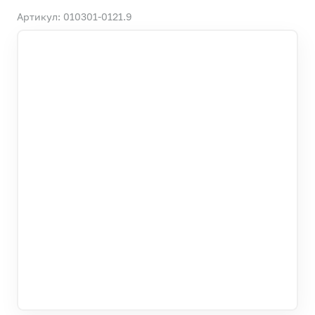
Артикул: 010301-0121.9