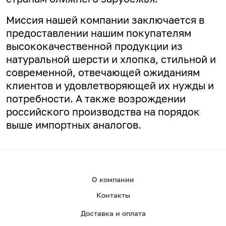
Миссия нашей компании заключается в
предоставлении нашим покупателям
высококачественной продукции из
натуральной шерсти и хлопка, стильной и
современной, отвечающей ожиданиям
клиентов и удовлетворяющей их нужды и
потребности. А
также возрождении
российского производства на порядок
выше импортных аналогов.
О компании
Контакты
Доставка и оплата