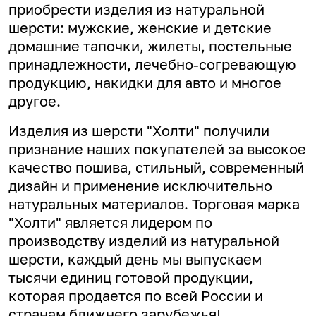
приобрести изделия из натуральной
шерсти: мужские, женские и детские
домашние тапочки, жилеты, постельные
принадлежности, лечебно-согревающую
продукцию, накидки для авто и многое
другое.
Изделия из шерсти "Холти" получили
признание наших покупателей за высокое
качество пошива, стильный, современный
дизайн и применение исключительно
натуральных материалов. Торговая марка
"Холти" является лидером по
производству изделий из натуральной
шерсти, каждый день мы выпускаем
тысячи единиц готовой продукции,
которая продается по всей России и
странам ближнего зарубежья!