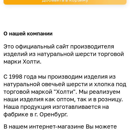
О нашей компании
Это официальный сайт производителя
изделий из натуральной шерсти торговой
марки Холти.
С 1998 года мы производим изделия из
натуральной овечьей шерсти и хлопка под
торговой маркой "Холти". Мы реализуем
наши изделия как оптом, так и в розницу.
Наша продукция изготавливается на
фабрике в г. Оренбург.
В нашем интернет-магазине Вы можете