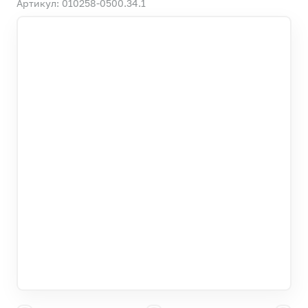
Артикул: 010258-0500.34.1