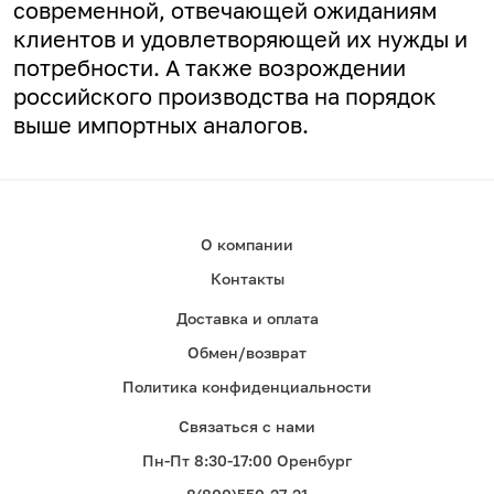
современной, отвечающей ожиданиям
клиентов и удовлетворяющей их нужды и
потребности. А
также возрождении
российского производства на порядок
выше импортных аналогов.
О компании
Контакты
Доставка и оплата
Обмен/возврат
Политика конфиденциальности
Связаться с нами
Пн-Пт 8:30-17:00 Оренбург