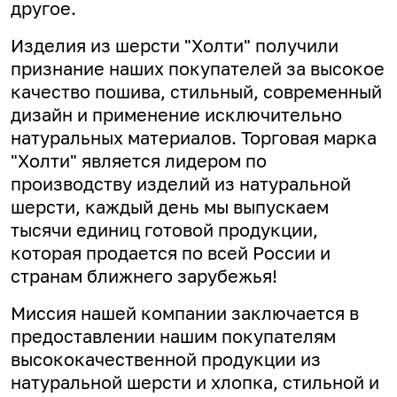
другое.
Изделия из шерсти "Холти" получили
признание наших покупателей за высокое
качество пошива, стильный, современный
дизайн и применение исключительно
натуральных материалов. Торговая марка
"Холти" является лидером по
производству изделий из натуральной
шерсти, каждый день мы выпускаем
тысячи единиц готовой продукции,
которая продается по всей России и
странам ближнего зарубежья!
Миссия нашей компании заключается в
предоставлении нашим покупателям
высококачественной продукции из
натуральной шерсти и хлопка, стильной и