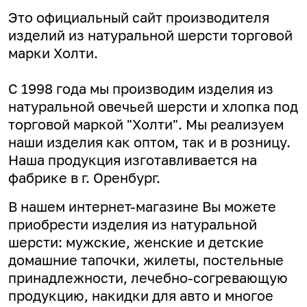
Это официальный сайт производителя
изделий из натуральной шерсти торговой
марки Холти.
С 1998 года мы производим изделия из
натуральной овечьей шерсти и хлопка под
торговой маркой "Холти". Мы реализуем
наши изделия как оптом, так и в розницу.
Наша продукция изготавливается на
фабрике в г. Оренбург.
В нашем интернет-магазине Вы можете
приобрести изделия из натуральной
шерсти: мужские, женские и детские
домашние тапочки, жилеты, постельные
принадлежности, лечебно-согревающую
продукцию, накидки для авто и многое