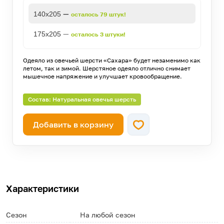
—
140х205
осталось 79 штук!
—
175х205
осталось 3 штуки!
Одеяло из овечьей шерсти «Сахара» будет незаменимо как
летом, так и зимой. Шерстяное одеяло отлично снимает
мышечное напряжение и улучшает кровообращение.
Состав: Натуральная овечья шерсть
Добавить в корзину
Характеристики
Сезон
На любой сезон