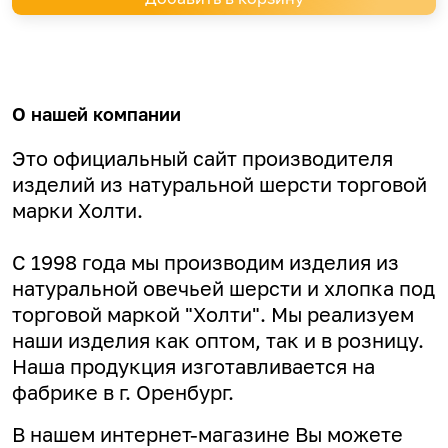
О нашей компании
Это официальный сайт производителя
изделий из натуральной шерсти торговой
марки Холти.
С 1998 года мы производим изделия из
натуральной овечьей шерсти и хлопка под
торговой маркой "Холти". Мы реализуем
наши изделия как оптом, так и в розницу.
Наша продукция изготавливается на
фабрике в г. Оренбург.
В нашем интернет-магазине Вы можете