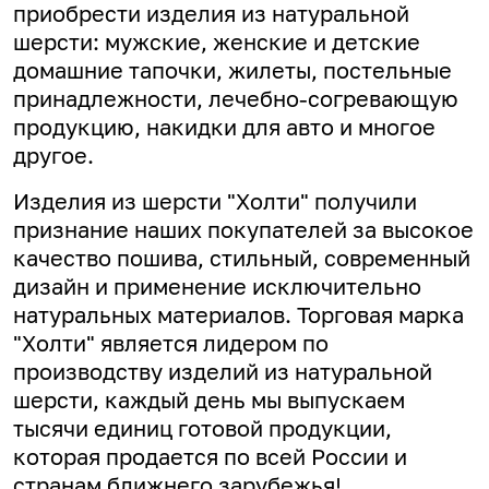
приобрести изделия из натуральной
шерсти: мужские, женские и детские
домашние тапочки, жилеты, постельные
принадлежности, лечебно-согревающую
продукцию, накидки для авто и многое
другое.
Изделия из шерсти "Холти" получили
признание наших покупателей за высокое
качество пошива, стильный, современный
дизайн и применение исключительно
натуральных материалов. Торговая марка
"Холти" является лидером по
производству изделий из натуральной
шерсти, каждый день мы выпускаем
тысячи единиц готовой продукции,
которая продается по всей России и
странам ближнего зарубежья!