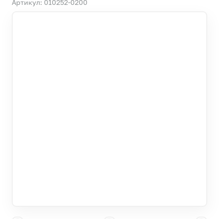
Артикул: 010252-0200