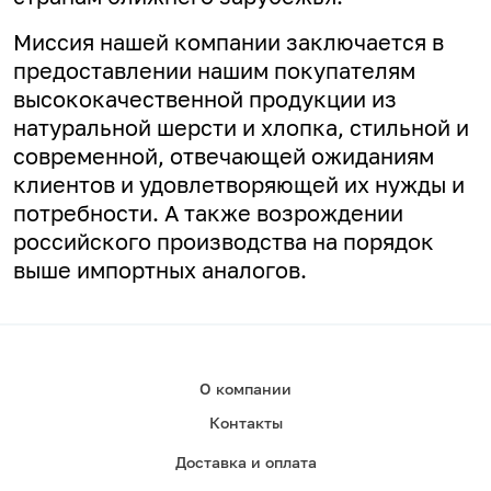
Миссия нашей компании заключается в
предоставлении нашим покупателям
высококачественной продукции из
натуральной шерсти и хлопка, стильной и
современной, отвечающей ожиданиям
клиентов и удовлетворяющей их нужды и
потребности. А
также возрождении
российского производства на порядок
выше импортных аналогов.
О компании
Контакты
Доставка и оплата