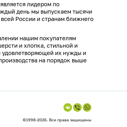
 является лидером по
аждый день мы выпускаем тысячи
 всей России и странам ближнего
влении нашим покупателям
ерсти и хлопка, стильной и
 удовлетворяющей их нужды и
производства на порядок выше
©1998-2026. Все права защищены