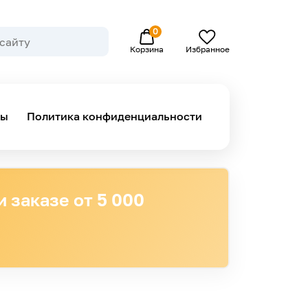
0
Избранное
Корзина
ны
Политика конфиденциальности
 заказе от 5 000