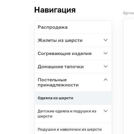
Навигация
Арти
Распродажа
Жилеты из шерсти
Согревающие изделия
Домашние тапочки
Постельные
принадлежности
Одеяла из шерсти
Детские одеяла и подушки из
шерсти
Подушки и наволочки из шерсти