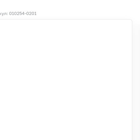
кул: 010254-0201