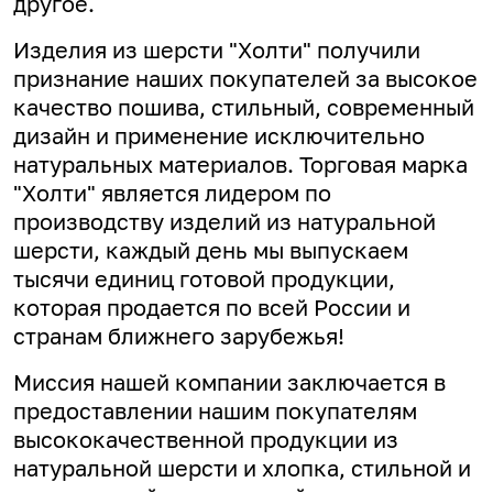
другое.
Изделия из шерсти "Холти" получили
признание наших покупателей за высокое
качество пошива, стильный, современный
дизайн и применение исключительно
натуральных материалов. Торговая марка
"Холти" является лидером по
производству изделий из натуральной
шерсти, каждый день мы выпускаем
тысячи единиц готовой продукции,
которая продается по всей России и
странам ближнего зарубежья!
Миссия нашей компании заключается в
предоставлении нашим покупателям
высококачественной продукции из
натуральной шерсти и хлопка, стильной и