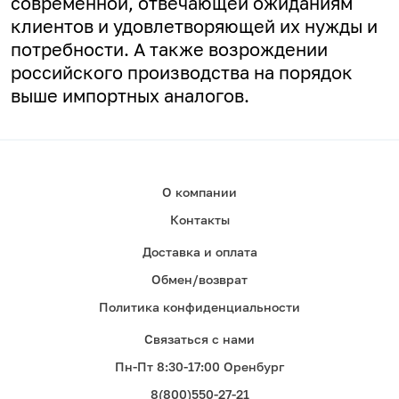
современной, отвечающей ожиданиям
клиентов и удовлетворяющей их нужды и
потребности. А
также возрождении
российского производства на порядок
выше импортных аналогов.
О компании
Контакты
Доставка и оплата
Обмен/возврат
Политика конфиденциальности
Связаться с нами
Пн-Пт 8:30-17:00 Оренбург
8(800)550-27-21