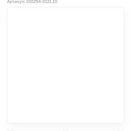
Артикул: 010254-0121.10