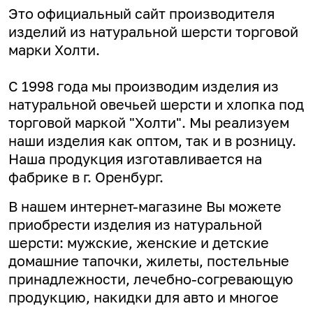
Это официальный сайт производителя
изделий из натуральной шерсти торговой
марки Холти.
С 1998 года мы производим изделия из
натуральной овечьей шерсти и хлопка под
торговой маркой "Холти". Мы реализуем
наши изделия как оптом, так и в розницу.
Наша продукция изготавливается на
фабрике в г. Оренбург.
В нашем интернет-магазине Вы можете
приобрести изделия из натуральной
шерсти: мужские, женские и детские
домашние тапочки, жилеты, постельные
принадлежности, лечебно-согревающую
продукцию, накидки для авто и многое