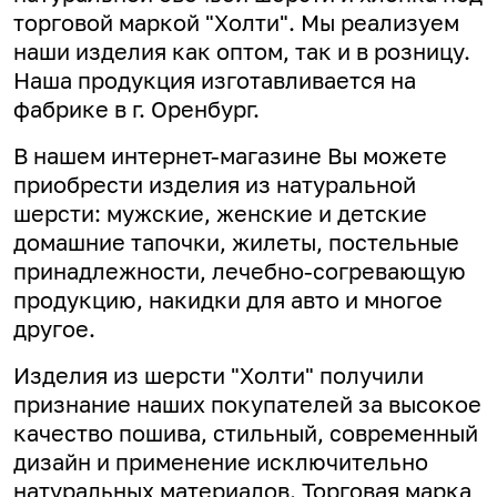
торговой маркой "Холти". Мы реализуем
наши изделия как оптом, так и в розницу.
Наша продукция изготавливается на
фабрике в г. Оренбург.
В нашем интернет-магазине Вы можете
приобрести изделия из натуральной
шерсти: мужские, женские и детские
домашние тапочки, жилеты, постельные
принадлежности, лечебно-согревающую
продукцию, накидки для авто и многое
другое.
Изделия из шерсти "Холти" получили
признание наших покупателей за высокое
качество пошива, стильный, современный
дизайн и применение исключительно
натуральных материалов. Торговая марка