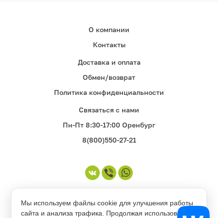
О компании
Контакты
Доставка и оплата
Обмен/возврат
Политика конфиденциальности
Связаться с нами
Пн-Пт 8:30-17:00 Оренбург
8(800)550-27-21
©1998-2026. Все права защищены
Мы используем файлы cookie для улучшения работы
сайта и анализа трафика. Продолжая использовать