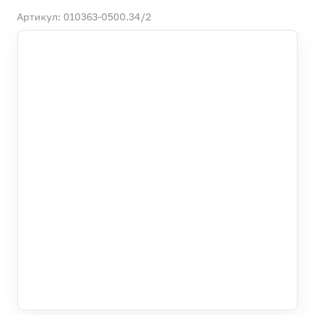
Артикул: 010363-0500.34/2