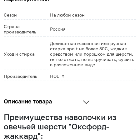
Сезон
На любой сезон
Страна
Россия
производитель
Деликатная машинная или ручная
стирка при t не более 30С, жидким
Уход и стирка
средством или порошком для шерсти,
мягко отжать, не выкручивать, сушить
в разложенном виде
Производитель
HOLTY
Описание товара
Преимущества наволочки из
овечьей шерсти "Оксфорд-
жаккард":