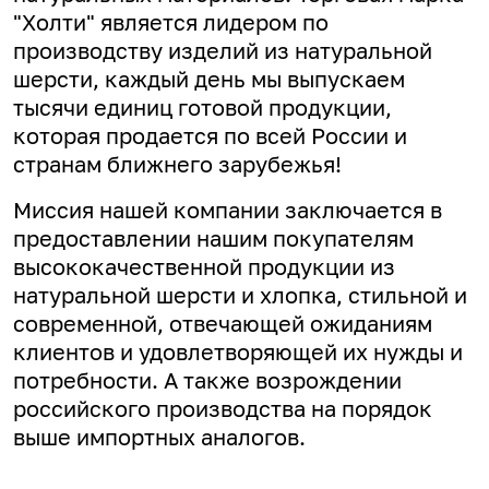
"Холти" является лидером по
производству изделий из натуральной
шерсти, каждый день мы выпускаем
тысячи единиц готовой продукции,
которая продается по всей России и
странам ближнего зарубежья!
Миссия нашей компании заключается в
предоставлении нашим покупателям
высококачественной продукции из
натуральной шерсти и хлопка, стильной и
современной, отвечающей ожиданиям
клиентов и удовлетворяющей их нужды и
потребности. А
также возрождении
российского производства на порядок
выше импортных аналогов.