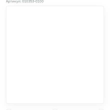
Артикул: 010353-0100