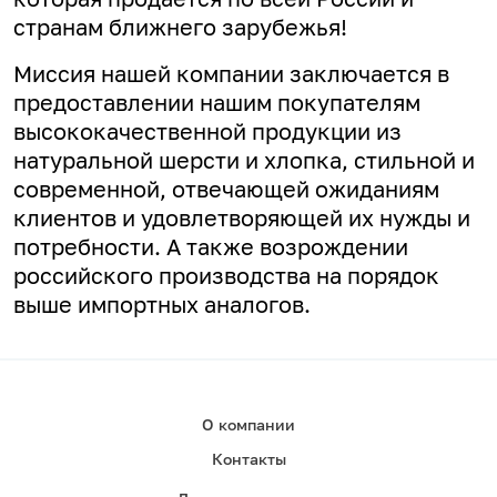
странам ближнего зарубежья!
Миссия нашей компании заключается в
предоставлении нашим покупателям
высококачественной продукции из
натуральной шерсти и хлопка, стильной и
современной, отвечающей ожиданиям
клиентов и удовлетворяющей их нужды и
потребности. А
также возрождении
российского производства на порядок
выше импортных аналогов.
О компании
Контакты