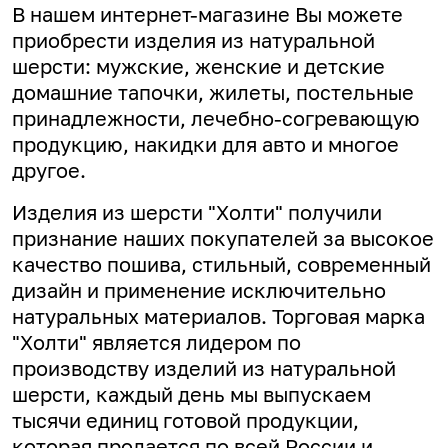
В нашем интернет-магазине Вы можете
приобрести изделия из натуральной
шерсти: мужские, женские и детские
домашние тапочки, жилеты, постельные
принадлежности, лечебно-согревающую
продукцию, накидки для авто и многое
другое.
Изделия из шерсти "Холти" получили
признание наших покупателей за высокое
качество пошива, стильный, современный
дизайн и применение исключительно
натуральных материалов. Торговая марка
"Холти" является лидером по
производству изделий из натуральной
шерсти, каждый день мы выпускаем
тысячи единиц готовой продукции,
которая продается по всей России и