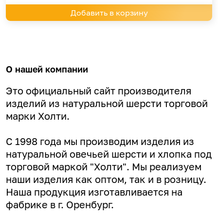
Добавить в корзину
О нашей компании
Это официальный сайт производителя
изделий из натуральной шерсти торговой
марки Холти.
С 1998 года мы производим изделия из
натуральной овечьей шерсти и хлопка под
торговой маркой "Холти". Мы реализуем
наши изделия как оптом, так и в розницу.
Наша продукция изготавливается на
фабрике в г. Оренбург.