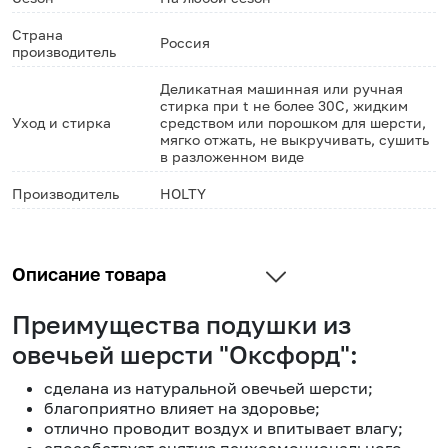
Страна
Россия
производитель
Деликатная машинная или ручная
стирка при t не более 30С, жидким
Уход и стирка
средством или порошком для шерсти,
мягко отжать, не выкручивать, сушить
в разложенном виде
Производитель
HOLTY
Описание товара
Преимущества подушки из
овечьей шерсти "Оксфорд":
сделана из натуральной овечьей шерсти;
благоприятно влияет на здоровье;
отлично проводит воздух и впитывает влагу;