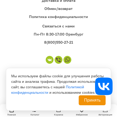
Доставка и оплата
Обмен/возврат
Политика конфиденциальности
Связаться с нами
Пн-Пт 8:30-17:00 Оренбург
8(800)550-27-21
©1998-2026. Все права защищены
Мы используем файлы cookie для улучшения работы
сайта и анализа трафика. Продолжая использовать
сайт, вы соглашаетесь с нашей
Политикой
конфиденциальности
и использованием cookies.
Принять
Главная
Каталог
Корзина
Избранное
Авторизация