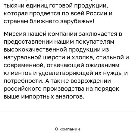
тысячи единиц готовой продукции,
которая продается по всей России и
странам ближнего зарубежья!
Миссия нашей компании заключается в
предоставлении нашим покупателям
высококачественной продукции из
натуральной шерсти и хлопка, стильной и
современной, отвечающей ожиданиям
клиентов и удовлетворяющей их нужды и
потребности. А
также возрождении
российского производства на порядок
выше импортных аналогов.
О компании