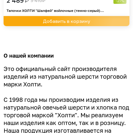
2 489
₽
3 410
₽
-27%
Тапочки ХОЛТИ "Шалфей" войлочные (темно-серый)...
Добавить в корзину
О нашей компании
Это официальный сайт производителя
изделий из натуральной шерсти торговой
марки Холти.
С 1998 года мы производим изделия из
натуральной овечьей шерсти и хлопка под
торговой маркой "Холти". Мы реализуем
наши изделия как оптом, так и в розницу.
Наша продукция изготавливается на