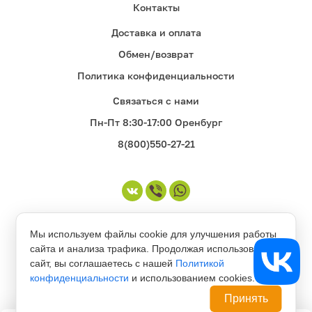
Контакты
Доставка и оплата
Обмен/возврат
Политика конфиденциальности
Связаться с нами
Пн-Пт 8:30-17:00 Оренбург
8(800)550-27-21
©1998-2026. Все права защищены
Мы используем файлы cookie для улучшения работы
сайта и анализа трафика. Продолжая использовать
сайт, вы соглашаетесь с нашей
Политикой
конфиденциальности
и использованием cookies.
Принять