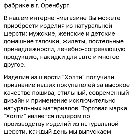
фабрике в г. Оренбург.
В нашем интернет-магазине Вы можете
приобрести изделия из натуральной
шерсти: мужские, женские и детские
домашние тапочки, жилеты, постельные
принадлежности, лечебно-согревающую
продукцию, накидки для авто и многое
другое.
Изделия из шерсти "Холти" получили
признание наших покупателей за высокое
качество пошива, стильный, современный
дизайн и применение исключительно
натуральных материалов. Торговая марка
"Холти" является лидером по
производству изделий из натуральной
шерсти, каждый день мы выпускаем