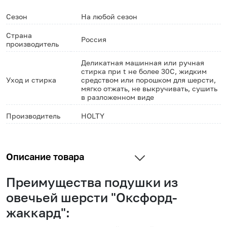
Сезон
На любой сезон
Страна
Россия
производитель
Деликатная машинная или ручная
стирка при t не более 30С, жидким
Уход и стирка
средством или порошком для шерсти,
мягко отжать, не выкручивать, сушить
в разложенном виде
Производитель
HOLTY
Описание товара
Преимущества подушки из
овечьей шерсти "Оксфорд-
жаккард":