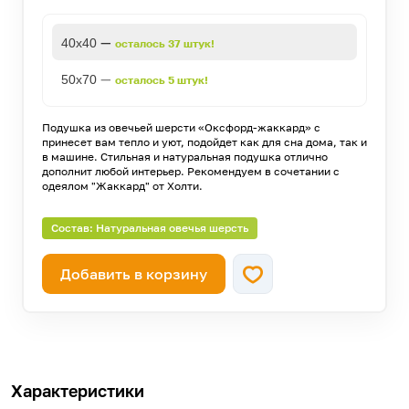
—
40х40
осталось 37 штук!
—
50х70
осталось 5 штук!
Подушка из овечьей шерсти «Оксфорд-жаккард» с
принесет вам тепло и уют, подойдет как для сна дома, так и
в машине. Стильная и натуральная подушка отлично
дополнит любой интерьер. Рекомендуем в сочетании с
одеялом "Жаккард" от Холти.
Состав: Натуральная овечья шерсть
Добавить в корзину
Характеристики