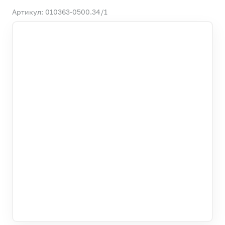
Артикул: 010363-0500.34/1