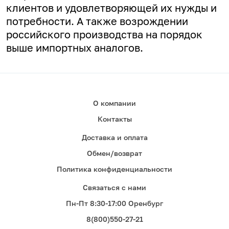
клиентов и удовлетворяющей их нужды и
потребности. А
также возрождении
российского производства на порядок
выше импортных аналогов.
О компании
Контакты
Доставка и оплата
Обмен/возврат
Политика конфиденциальности
Связаться с нами
Пн-Пт 8:30-17:00 Оренбург
8(800)550-27-21