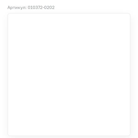
Артикул: 010372-0202