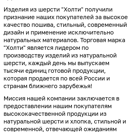
Изделия из шерсти "Холти" получили
признание наших покупателей за высокое
качество пошива, стильный, современный
дизайн и применение исключительно
натуральных материалов. Торговая марка
"Холти" является лидером по
производству изделий из натуральной
шерсти, каждый день мы выпускаем
тысячи единиц готовой продукции,
которая продается по всей России и
странам ближнего зарубежья!
Миссия нашей компании заключается в
предоставлении нашим покупателям
высококачественной продукции из
натуральной шерсти и хлопка, стильной и
современной, отвечающей ожиданиям