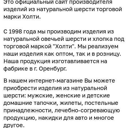
Это официальный сайт производителя
изделий из натуральной шерсти торговой
марки Холти.
С 1998 года мы производим изделия из
натуральной овечьей шерсти и хлопка под
торговой маркой "Холти". Мы реализуем
наши изделия как оптом, так и в розницу.
Наша продукция изготавливается на
фабрике в г. Оренбург.
В нашем интернет-магазине Вы можете
приобрести изделия из натуральной
шерсти: мужские, женские и детские
домашние тапочки, жилеты, постельные
принадлежности, лечебно-согревающую
продукцию, накидки для авто и многое
другое.