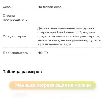
Сезон
На любой сезон
Страна
производитель
Деликатная машинная или ручная
стирка при t не более 30С, жидким
Уход и стирка
средством или порошком для шерсти,
мягко отжать, не выкручивать, сушить
в разложенном виде
Производитель
HOLTY
Таблица размеров