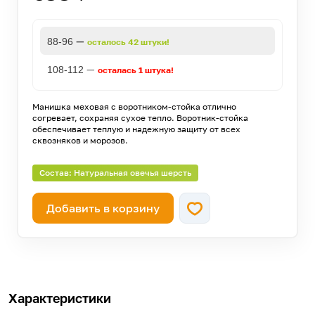
—
88-96
осталось 42 штуки!
—
108-112
осталась 1 штука!
Манишка меховая с воротником-стойка отлично
согревает, сохраняя сухое тепло. Воротник-стойка
обеспечивает теплую и надежную защиту от всех
сквозняков и морозов.
Состав: Натуральная овечья шерсть
Добавить в корзину
Характеристики