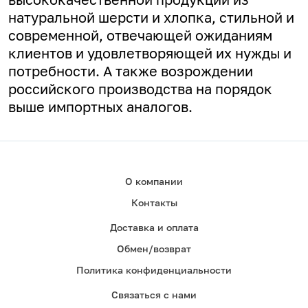
натуральной шерсти и хлопка, стильной и
современной, отвечающей ожиданиям
клиентов и удовлетворяющей их нужды и
потребности. А
также возрождении
российского производства на порядок
выше импортных аналогов.
О компании
Контакты
Доставка и оплата
Обмен/возврат
Политика конфиденциальности
Связаться с нами