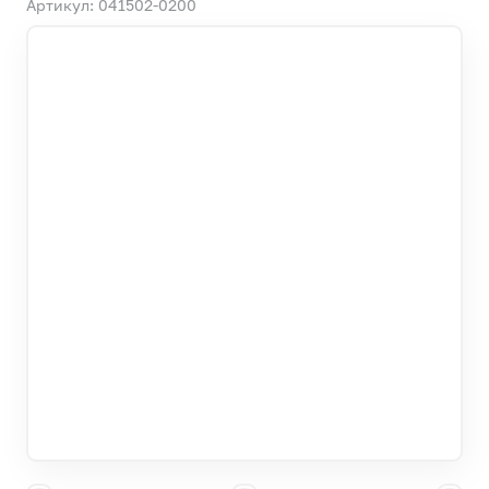
Артикул: 041502-0200