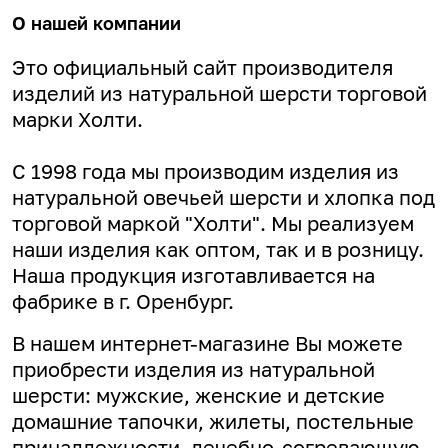
О нашей компании
Это официальный сайт производителя
изделий из натуральной шерсти торговой
марки Холти.
С 1998 года мы производим изделия из
натуральной овечьей шерсти и хлопка под
торговой маркой "Холти". Мы реализуем
наши изделия как оптом, так и в розницу.
Наша продукция изготавливается на
фабрике в г. Оренбург.
В нашем интернет-магазине Вы можете
приобрести изделия из натуральной
шерсти: мужские, женские и детские
домашние тапочки, жилеты, постельные
принадлежности, лечебно-согревающую