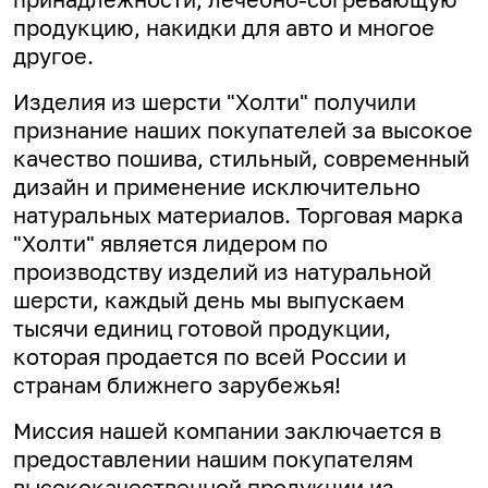
продукцию, накидки для авто и многое
другое.
Изделия из шерсти "Холти" получили
признание наших покупателей за высокое
качество пошива, стильный, современный
дизайн и применение исключительно
натуральных материалов. Торговая марка
"Холти" является лидером по
производству изделий из натуральной
шерсти, каждый день мы выпускаем
тысячи единиц готовой продукции,
которая продается по всей России и
странам ближнего зарубежья!
Миссия нашей компании заключается в
предоставлении нашим покупателям
высококачественной продукции из