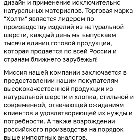
дизайн и применение исключительно
натуральных материалов. Торговая марка
"Холти" является лидером по
производству изделий из натуральной
шерсти, каждый день мы выпускаем
тысячи единиц готовой продукции,
которая продается по всей России и
странам ближнего зарубежья!
Миссия нашей компании заключается в
предоставлении нашим покупателям
высококачественной продукции из
натуральной шерсти и хлопка, стильной и
современной, отвечающей ожиданиям
клиентов и удовлетворяющей их нужды и
потребности. А
также возрождении
российского производства на порядок
выше импортных аналогов.