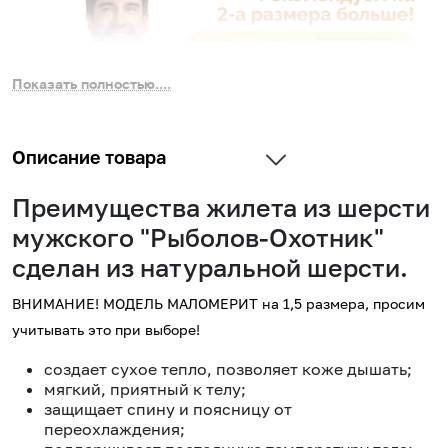
Показать полностью....
Описание товара
Преимущества жилета из шерсти
мужского "Рыболов-Охотник"
сделан из натуральной шерсти.
ВНИМАНИЕ! МОДЕЛЬ МАЛОМЕРИТ на 1,5 размера, просим
учитывать это при выборе!
создает сухое тепло, позволяет коже дышать;
мягкий, приятный к телу;
защищает спину и поясницу от
переохлаждения;