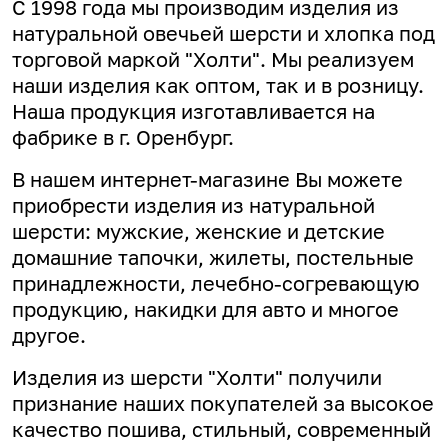
С 1998 года мы производим изделия из
натуральной овечьей шерсти и хлопка под
торговой маркой "Холти". Мы реализуем
наши изделия как оптом, так и в розницу.
Наша продукция изготавливается на
фабрике в г. Оренбург.
В нашем интернет-магазине Вы можете
приобрести изделия из натуральной
шерсти: мужские, женские и детские
домашние тапочки, жилеты, постельные
принадлежности, лечебно-согревающую
продукцию, накидки для авто и многое
другое.
Изделия из шерсти "Холти" получили
признание наших покупателей за высокое
качество пошива, стильный, современный