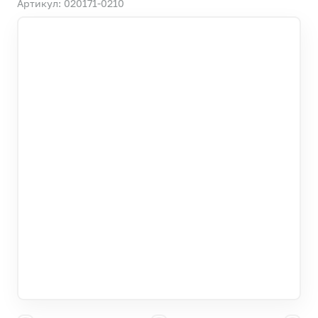
Артикул: 020171-0210