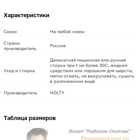
Характеристики
Сезон
На любой сезон
Страна
Россия
производитель
Деликатная машинная или ручная
стирка при t не более 30С, жидким
Уход и стирка
средством или порошком для шерсти,
мягко отжать, не выкручивать, сушить
в разложенном виде
Производитель
HOLTY
Таблица размеров