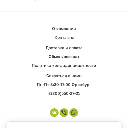
О компании
Контакты
Доставка и оплата
Обмен/возврат
Политика конфиденциальности
Связаться с нами
Пн-Пт 8:30-17:00 Оренбург
8(800)550-27-21
©1998-2026. Все права защищены