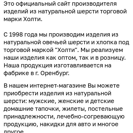
Это официальный сайт производителя
изделий из натуральной шерсти торговой
марки Холти.
С 1998 года мы производим изделия из
натуральной овечьей шерсти и хлопка под
торговой маркой "Холти". Мы реализуем
наши изделия как оптом, так и в розницу.
Наша продукция изготавливается на
фабрике в г. Оренбург.
В нашем интернет-магазине Вы можете
приобрести изделия из натуральной
шерсти: мужские, женские и детские
домашние тапочки, жилеты, постельные
принадлежности, лечебно-согревающую
продукцию, накидки для авто и многое
другое.