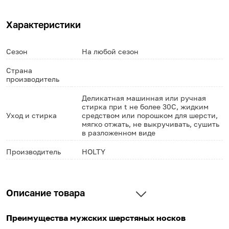
Характеристики
Сезон
На любой сезон
Страна
производитель
Деликатная машинная или ручная
стирка при t не более 30С, жидким
Уход и стирка
средством или порошком для шерсти,
мягко отжать, не выкручивать, сушить
в разложенном виде
Производитель
HOLTY
Описание товара
Преимущества мужских шерстяных носков