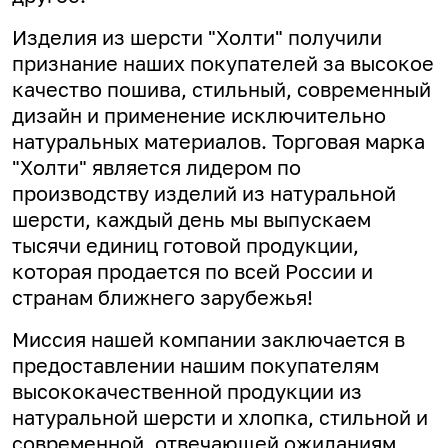
Изделия из шерсти "Холти" получили
признание наших покупателей за высокое
качество пошива, стильный, современный
дизайн и применение исключительно
натуральных материалов. Торговая марка
"Холти" является лидером по
производству изделий из натуральной
шерсти, каждый день мы выпускаем
тысячи единиц готовой продукции,
которая продается по всей России и
странам ближнего зарубежья!
Миссия нашей компании заключается в
предоставлении нашим покупателям
высококачественной продукции из
натуральной шерсти и хлопка, стильной и
современной, отвечающей ожиданиям