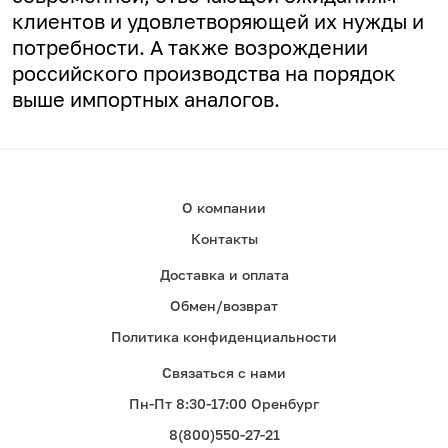
клиентов и удовлетворяющей их нужды и
потребности. А
также возрождении
российского производства на порядок
выше импортных аналогов.
О компании
Контакты
Доставка и оплата
Обмен/возврат
Политика конфиденциальности
Связаться с нами
Пн-Пт 8:30-17:00 Оренбург
8(800)550-27-21