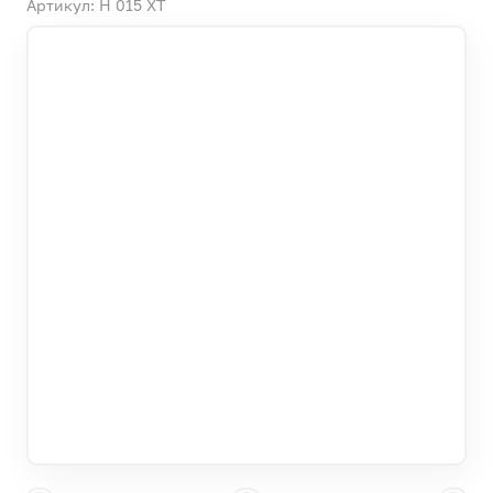
Артикул: Н 015 ХТ