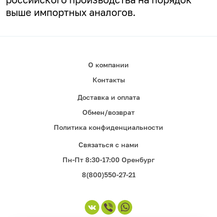
выше импортных аналогов.
О компании
Контакты
Доставка и оплата
Обмен/возврат
Политика конфиденциальности
Связаться с нами
Пн-Пт 8:30-17:00 Оренбург
8(800)550-27-21