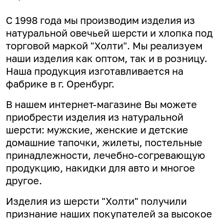
С 1998 года мы производим изделия из
натуральной овечьей шерсти и хлопка под
торговой маркой "Холти". Мы реализуем
наши изделия как оптом, так и в розницу.
Наша продукция изготавливается на
фабрике в г. Оренбург.
В нашем интернет-магазине Вы можете
приобрести изделия из натуральной
шерсти: мужские, женские и детские
домашние тапочки, жилеты, постельные
принадлежности, лечебно-согревающую
продукцию, накидки для авто и многое
другое.
Изделия из шерсти "Холти" получили
признание наших покупателей за высокое