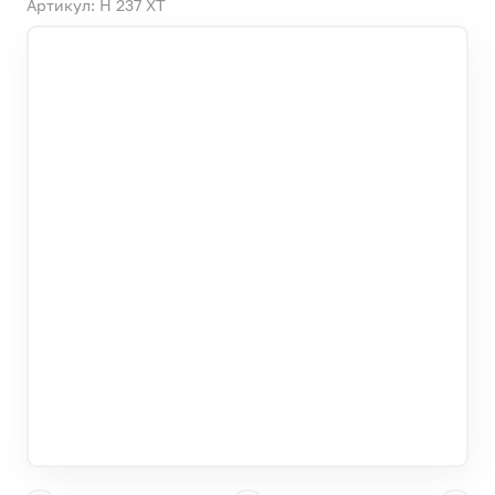
Артикул: H 237 ХТ