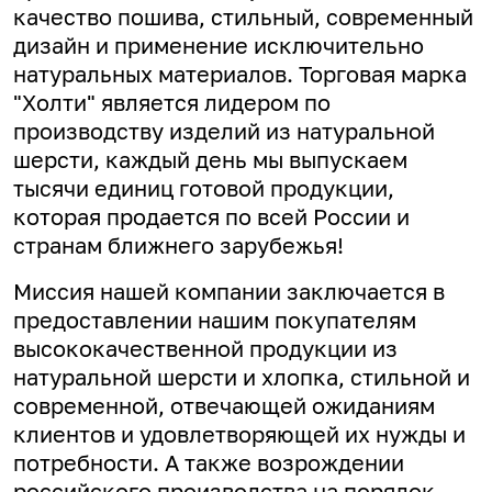
качество пошива, стильный, современный
дизайн и применение исключительно
натуральных материалов. Торговая марка
"Холти" является лидером по
производству изделий из натуральной
шерсти, каждый день мы выпускаем
тысячи единиц готовой продукции,
которая продается по всей России и
странам ближнего зарубежья!
Миссия нашей компании заключается в
предоставлении нашим покупателям
высококачественной продукции из
натуральной шерсти и хлопка, стильной и
современной, отвечающей ожиданиям
клиентов и удовлетворяющей их нужды и
потребности. А
также возрождении
российского производства на порядок