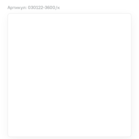
Артикул: 030122-3600/к