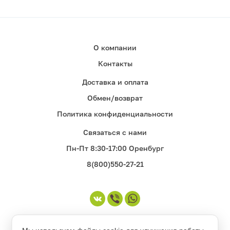
О компании
Контакты
Доставка и оплата
Обмен/возврат
Политика конфиденциальности
Связаться с нами
Пн-Пт 8:30-17:00 Оренбург
8(800)550-27-21
©1998-2026. Все права защищены