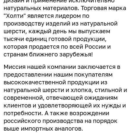
дизайн и применение исключительно
натуральных материалов. Торговая марка
"Холти" является лидером по
производству изделий из натуральной
шерсти, каждый день мы выпускаем
тысячи единиц готовой продукции,
которая продается по всей России и
странам ближнего зарубежья!
Миссия нашей компании заключается в
предоставлении нашим покупателям
высококачественной продукции из
натуральной шерсти и хлопка, стильной и
современной, отвечающей ожиданиям
клиентов и удовлетворяющей их нужды и
потребности. А
также возрождении
российского производства на порядок
выше импортных аналогов.