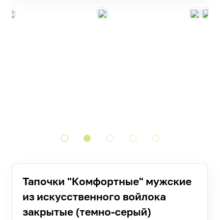
Тапочки "Комфортные" мужские
из искусственного войлока
закрытые (темно-серый)