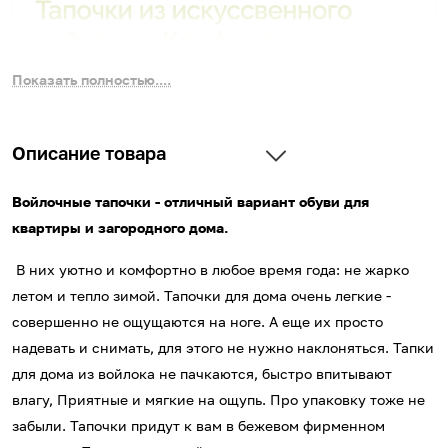
Показать полностью....
Описание товара
Войлочные тапочки - отличный вариант обуви для
квартиры и загородного дома.
В них уютно и комфортно в любое время года: не жарко
летом и тепло зимой. Тапочки для дома очень легкие -
совершенно не ощущаются на ноге. А еще их просто
надевать и снимать, для этого не нужно наклоняться. Тапки
для дома из войлока не пачкаются, быстро впитывают
влагу, Приятные и мягкие на ощупь. Про упаковку тоже не
забыли. Тапочки придут к вам в бежевом фирменном