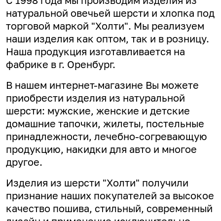
С 1998 года мы производим изделия из
натуральной овечьей шерсти и хлопка под
торговой маркой "Холти". Мы реализуем
наши изделия как оптом, так и в розницу.
Наша продукция изготавливается на
фабрике в г. Оренбург.
В нашем интернет-магазине Вы можете
приобрести изделия из натуральной
шерсти: мужские, женские и детские
домашние тапочки, жилеты, постельные
принадлежности, лечебно-согревающую
продукцию, накидки для авто и многое
другое.
Изделия из шерсти "Холти" получили
признание наших покупателей за высокое
качество пошива, стильный, современный