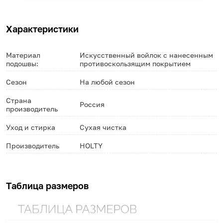
Характеристики
Материал
Искусственный войлок с нанесенным
подошвы:
противоскользящим покрытием
Сезон
На любой сезон
Страна
Россия
производитель
Уход и стирка
Сухая чистка
Производитель
HOLTY
Таблица размеров