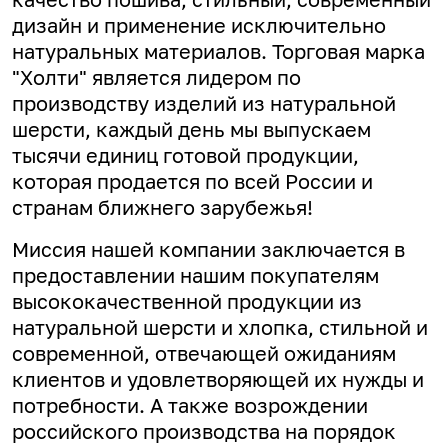
дизайн и применение исключительно
натуральных материалов. Торговая марка
"Холти" является лидером по
производству изделий из натуральной
шерсти, каждый день мы выпускаем
тысячи единиц готовой продукции,
которая продается по всей России и
странам ближнего зарубежья!
Миссия нашей компании заключается в
предоставлении нашим покупателям
высококачественной продукции из
натуральной шерсти и хлопка, стильной и
современной, отвечающей ожиданиям
клиентов и удовлетворяющей их нужды и
потребности. А
также возрождении
российского производства на порядок