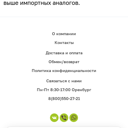
выше импортных аналогов.
О компании
Контакты
Доставка и оплата
Обмен/возврат
Политика конфиденциальности
Связаться с нами
Пн-Пт 8:30-17:00 Оренбург
8(800)550-27-21