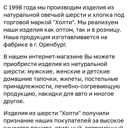
С 1998 года мы производим изделия из
натуральной овечьей шерсти и хлопка под
торговой маркой "Холти". Мы реализуем
наши изделия как оптом, так и в розницу.
Наша продукция изготавливается на
фабрике в г. Оренбург.
В нашем интернет-магазине Вы можете
приобрести изделия из натуральной
шерсти: мужские, женские и детские
домашние тапочки, жилеты, постельные
принадлежности, лечебно-согревающую
продукцию, накидки для авто и многое
другое.
Изделия из шерсти "Холти" получили
признание наших покупателей за высокое
качество пошива, стильный, современный