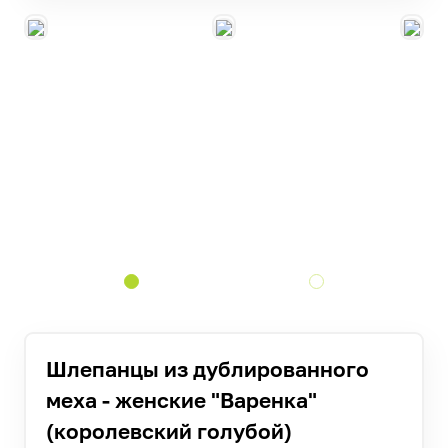
Шлепанцы из дублированного
меха - женские "Варенка"
(королевский голубой)