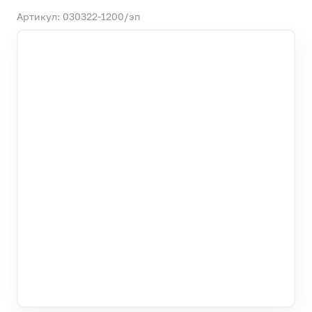
Артикул: 030322-1200/эп