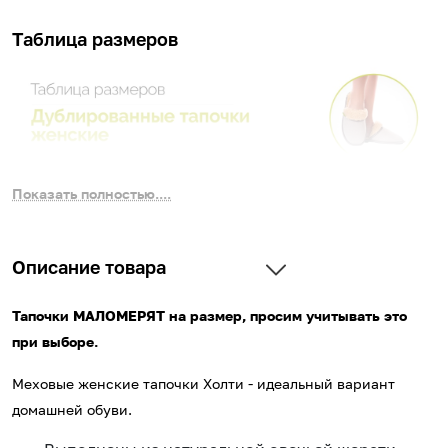
Таблица размеров
Показать полностью....
Описание товара
Тапочки МАЛОМЕРЯТ на размер, просим учитывать это
при выборе.
Меховые женские тапочки Холти - идеальный вариант
домашней обуви.