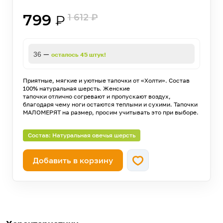
799
1 612
₽
₽
—
36
осталось 45 штук!
Приятные, мягкие и уютные тапочки от «Холти». Состав
100% натуральная шерсть. Женские
тапочки отлично согревают и пропускают воздух,
благодаря чему ноги остаются теплыми и сухими. Тапочки
МАЛОМЕРЯТ на размер, просим учитывать это при выборе.
Состав: Натуральная овечья шерсть
Добавить в корзину