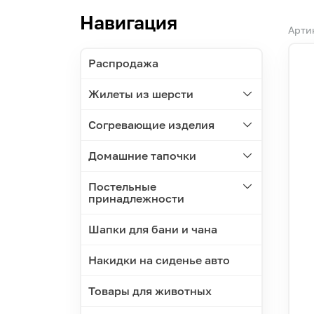
Навигация
Арти
Распродажа
Жилеты из шерсти
Согревающие изделия
Домашние тапочки
Постельные
принадлежности
Шапки для бани и чана
Накидки на сиденье авто
Товары для животных