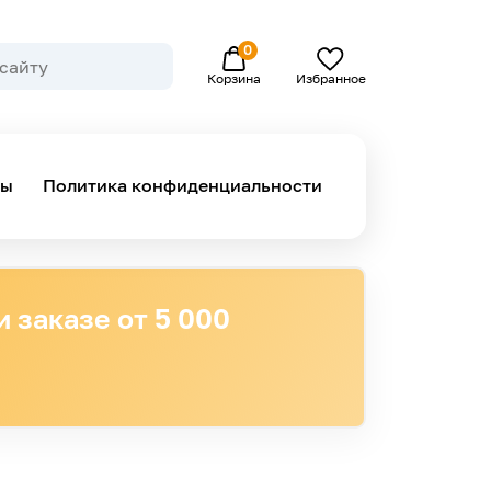
0
Избранное
Корзина
ны
Политика конфиденциальности
 заказе от 5 000