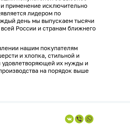
н и применение исключительно
 является лидером по
аждый день мы выпускаем тысячи
 всей России и странам ближнего
влении нашим покупателям
ерсти и хлопка, стильной и
 удовлетворяющей их нужды и
производства на порядок выше