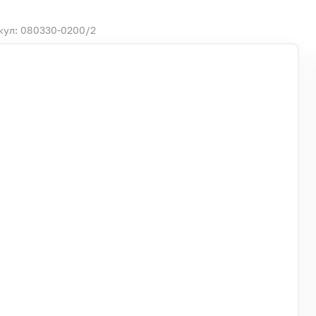
кул: 080330-0200/2