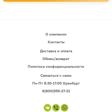
О компании
Контакты
Доставка и оплата
Обмен/возврат
Политика конфиденциальности
Связаться с нами
Пн-Пт 8:30-17:00 Оренбург
8(800)550-27-21