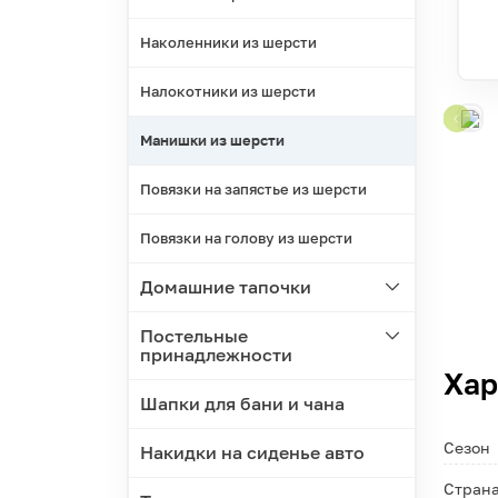
Наколенники из шерсти
Налокотники из шерсти
Манишки из шерсти
Повязки на запястье из шерсти
Повязки на голову из шерсти
Домашние тапочки
Постельные
принадлежности
Хар
Шапки для бани и чана
Сезон
Накидки на сиденье авто
Страна