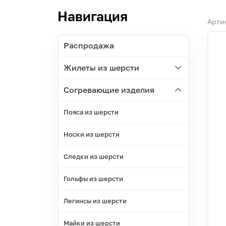
Навигация
Арти
Распродажа
Жилеты из шерсти
Согревающие изделия
Пояса из шерсти
Носки из шерсти
Следки из шерсти
Гольфы из шерсти
Легинсы из шерсти
Майки из шерсти