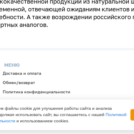
кокачественной продукции из натуральной ш
еменной, отвечающей ожиданиям клиентов и
ебности. А
также возрождении российского 
ртных аналогов.
МЕНЮ
Доставка и оплата
Обмен/возврат
Политика конфиденциальности
м файлы cookie для улучшения работы сайта и анализа
должая использовать сайт, вы соглашаетесь с нашей
Политикой
льности
и использованием cookies.