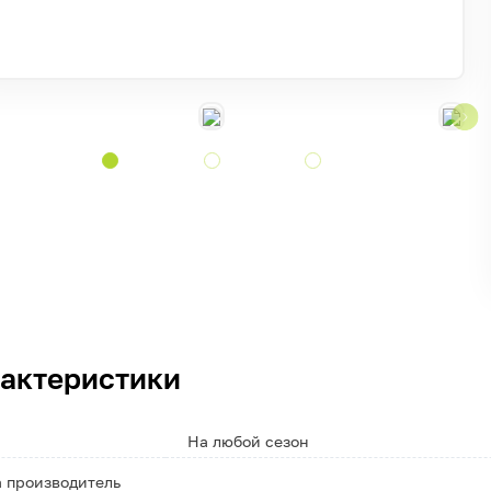
актеристики
На любой сезон
 производитель