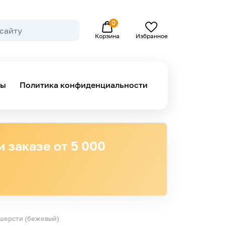
0
Избранное
Корзина
ны
Политика конфиденциальности
 заказе от 5 000
 шерсти (бежевый)