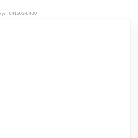
кул: 041503-0400