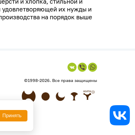
ерсти и хлопка, стильной и
 удовлетворяющей их нужды и
производства на порядок выше
©1998-2026. Все права защищены
Принять