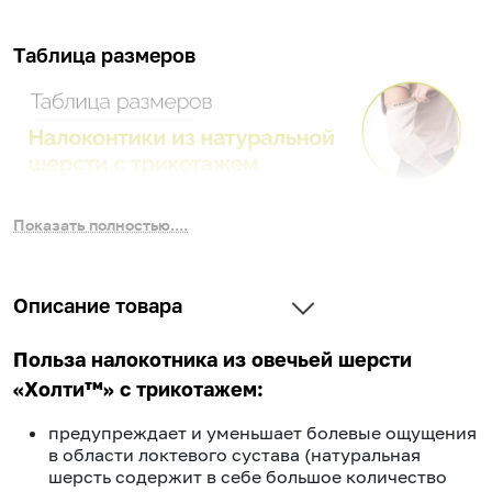
Таблица размеров
Показать полностью....
Описание товара
Польза налокотника из овечьей шерсти
«Холти™» с трикотажем:
предупреждает и уменьшает болевые ощущения
в области локтевого сустава (натуральная
шерсть содержит в себе большое количество