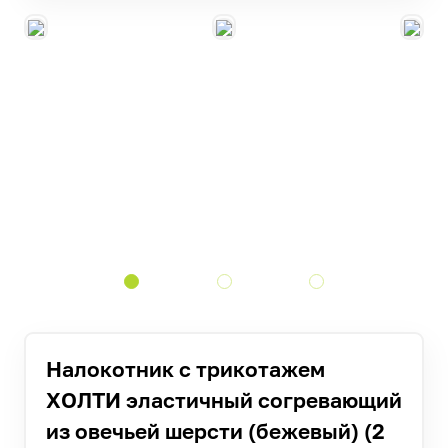
Налокотник с трикотажем
ХОЛТИ эластичный согревающий
из овечьей шерсти (бежевый) (2