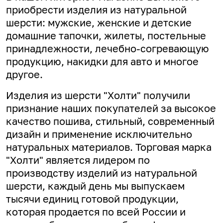
приобрести изделия из натуральной
шерсти: мужские, женские и детские
домашние тапочки, жилеты, постельные
принадлежности, лечебно-согревающую
продукцию, накидки для авто и многое
другое.
Изделия из шерсти "Холти" получили
признание наших покупателей за высокое
качество пошива, стильный, современный
дизайн и применение исключительно
натуральных материалов. Торговая марка
"Холти" является лидером по
производству изделий из натуральной
шерсти, каждый день мы выпускаем
тысячи единиц готовой продукции,
которая продается по всей России и