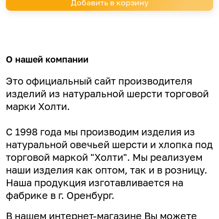
Добавить в корзину
О нашей компании
Это официальный сайт производителя
изделий из натуральной шерсти торговой
марки Холти.
С 1998 года мы производим изделия из
натуральной овечьей шерсти и хлопка под
торговой маркой "Холти". Мы реализуем
наши изделия как оптом, так и в розницу.
Наша продукция изготавливается на
фабрике в г. Оренбург.
В нашем интернет-магазине Вы можете