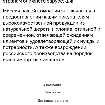
странам ближнего зарубежья!
Миссия нашей компании заключается в
предоставлении нашим покупателям
высококачественной продукции из
натуральной шерсти и хлопка, стильной и
современной, отвечающей ожиданиям
клиентов и удовлетворяющей их нужды и
потребности. А
также возрождении
российского производства на порядок
выше импортных аналогов.
О компании
Контакты
Доставка и оплата