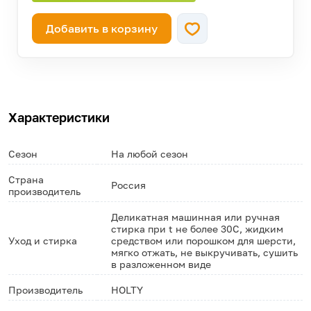
Добавить в корзину
Характеристики
Сезон
На любой сезон
Страна
Россия
производитель
Деликатная машинная или ручная
стирка при t не более 30С, жидким
Уход и стирка
средством или порошком для шерсти,
мягко отжать, не выкручивать, сушить
в разложенном виде
Производитель
HOLTY