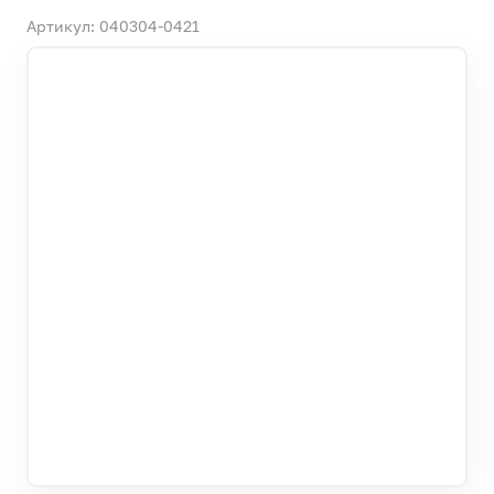
Артикул: 040304-0421