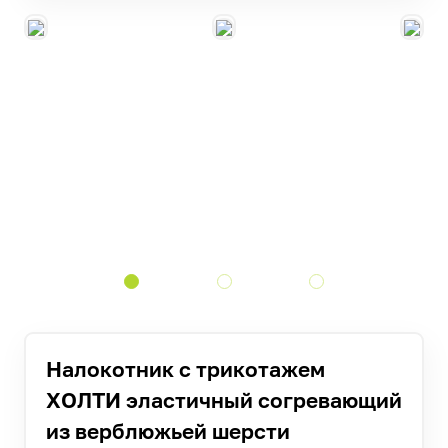
Налокотник с трикотажем
ХОЛТИ эластичный согревающий
из верблюжьей шерсти