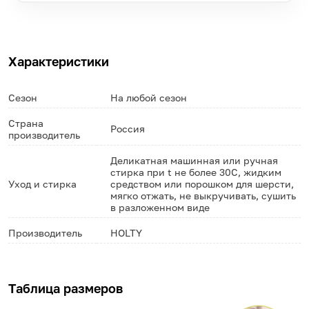
Характеристики
Сезон
На любой сезон
Страна
Россия
производитель
Деликатная машинная или ручная
стирка при t не более 30С, жидким
Уход и стирка
средством или порошком для шерсти,
мягко отжать, не выкручивать, сушить
в разложенном виде
Производитель
HOLTY
Таблица размеров