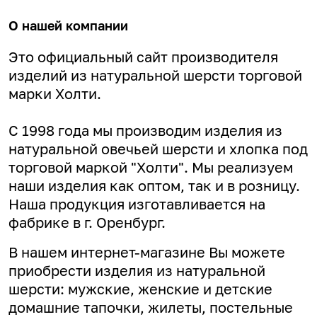
О нашей компании
Это официальный сайт производителя
изделий из натуральной шерсти торговой
марки Холти.
С 1998 года мы производим изделия из
натуральной овечьей шерсти и хлопка под
торговой маркой "Холти". Мы реализуем
наши изделия как оптом, так и в розницу.
Наша продукция изготавливается на
фабрике в г. Оренбург.
В нашем интернет-магазине Вы можете
приобрести изделия из натуральной
шерсти: мужские, женские и детские
домашние тапочки, жилеты, постельные