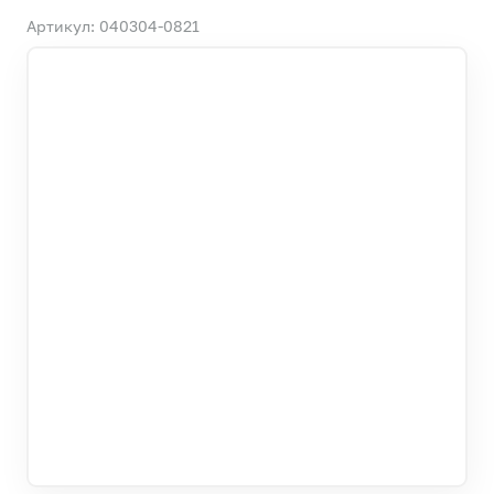
Артикул: 040304-0821