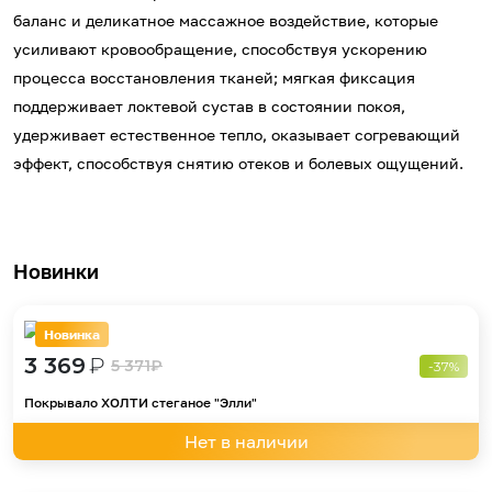
баланс и деликатное массажное воздействие, которые
усиливают кровообращение, способствуя ускорению
процесса восстановления тканей; мягкая фиксация
поддерживает локтевой сустав в состоянии покоя,
удерживает естественное тепло, оказывает согревающий
эффект, способствуя снятию отеков и болевых ощущений.
Новинки
Новинка
3 369
₽
5 371
₽
-37%
Покрывало ХОЛТИ стеганое "Элли"
Нет в наличии