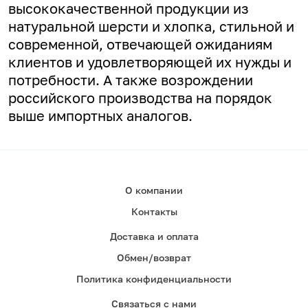
высококачественной продукции из
натуральной шерсти и хлопка, стильной и
современной, отвечающей ожиданиям
клиентов и удовлетворяющей их нужды и
потребности. А
также возрождении
российского производства на порядок
выше импортных аналогов.
О компании
Контакты
Доставка и оплата
Обмен/возврат
Политика конфиденциальности
Связаться с нами