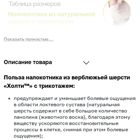
Показать полностью....
Описание товара
Польза налокотника из верблюжьей шерсти
«Холти™» с трикотажем:
предупреждает и уменьшает болевые ощущения
в области локтевого сустава (натуральная
шерсть содержит в себе большое количество
ланолина (животного воска), благодаря этому
веществу ускоряются восстановительные
процессы в клетке, снимая при этом болевые
ощущения);