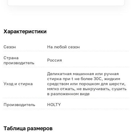
Характеристики
Сезон
На любой сезон
Страна
Россия
производитель
Деликатная машинная или ручная
стирка при t не более 30С, жидким
Уход и стирка
средством или порошком для шерсти,
мягко отжать, не выкручивать, сушить
в разложенном виде
Производитель
HOLTY
Таблица размеров