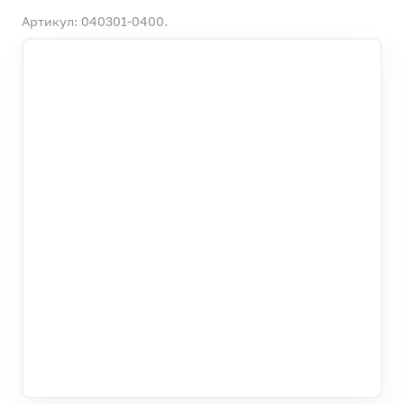
Артикул: 040301-0400.