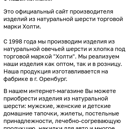
Это официальный сайт производителя
изделий из натуральной шерсти торговой
марки Холти.
С 1998 года мы производим изделия из
натуральной овечьей шерсти и хлопка под
торговой маркой "Холти". Мы реализуем
наши изделия как оптом, так и в розницу.
Наша продукция изготавливается на
фабрике в г. Оренбург.
В нашем интернет-магазине Вы можете
приобрести изделия из натуральной
шерсти: мужские, женские и детские
домашние тапочки, жилеты, постельные
принадлежности, лечебно-согревающую
продукцию, накидки для авто и многое