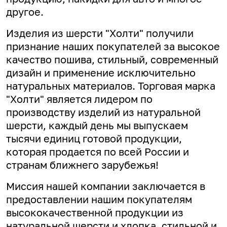
другое.
Изделия из шерсти "Холти" получили
признание наших покупателей за высокое
качество пошива, стильный, современный
дизайн и применение исключительно
натуральных материалов. Торговая марка
"Холти" является лидером по
производству изделий из натуральной
шерсти, каждый день мы выпускаем
тысячи единиц готовой продукции,
которая продается по всей России и
странам ближнего зарубежья!
Миссия нашей компании заключается в
предоставлении нашим покупателям
высококачественной продукции из
натуральной шерсти и хлопка, стильной и