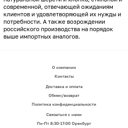
современной, отвечающей ожиданиям
клиентов и удовлетворяющей их нужды и
потребности. А
также возрождении
российского производства на порядок
выше импортных аналогов.
О компании
Контакты
Доставка и оплата
Обмен/возврат
Политика конфиденциальности
Связаться с нами
Пн-Пт 8:30-17:00 Оренбург