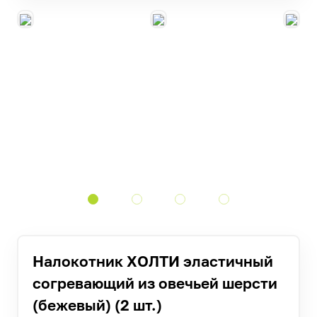
Налокотник ХОЛТИ эластичный
согревающий из овечьей шерсти
(бежевый) (2 шт.)