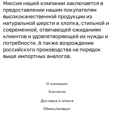
Миссия нашей компании заключается в
предоставлении нашим покупателям
высококачественной продукции из
натуральной шерсти и хлопка, стильной и
современной, отвечающей ожиданиям
клиентов и удовлетворяющей их нужды и
потребности. А
также возрождении
российского производства на порядок
выше импортных аналогов.
О компании
Контакты
Доставка и оплата
Обмен/возврат