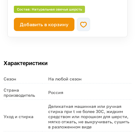
Состав: Натуральная овечья шерсть
Добавить в корзину
Характеристики
Сезон
На любой сезон
Страна
Россия
производитель
Деликатная машинная или ручная
стирка при t не более 30С, жидким
Уход и стирка
средством или порошком для шерсти,
мягко отжать, не выкручивать, сушить
в разложенном виде