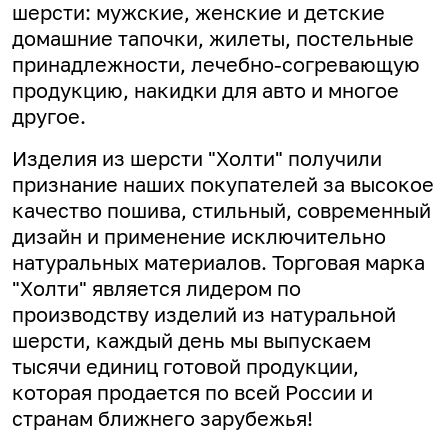
шерсти: мужские, женские и детские
домашние тапочки, жилеты, постельные
принадлежности, лечебно-согревающую
продукцию, накидки для авто и многое
другое.
Изделия из шерсти "Холти" получили
признание наших покупателей за высокое
качество пошива, стильный, современный
дизайн и применение исключительно
натуральных материалов. Торговая марка
"Холти" является лидером по
производству изделий из натуральной
шерсти, каждый день мы выпускаем
тысячи единиц готовой продукции,
которая продается по всей России и
странам ближнего зарубежья!