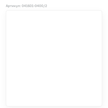
Артикул: 041601-0400/2