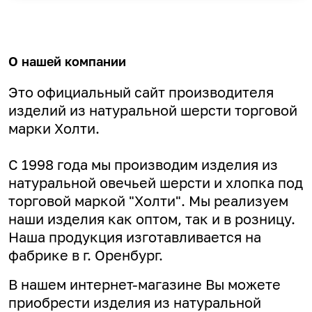
О нашей компании
Это официальный сайт производителя
изделий из натуральной шерсти торговой
марки Холти.
С 1998 года мы производим изделия из
натуральной овечьей шерсти и хлопка под
торговой маркой "Холти". Мы реализуем
наши изделия как оптом, так и в розницу.
Наша продукция изготавливается на
фабрике в г. Оренбург.
В нашем интернет-магазине Вы можете
приобрести изделия из натуральной