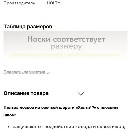
Производитель
HOLTY
Таблица размеров
Показать полностью....
Описание товара
Польза носков из овечьей шерсти «Холти™» с плоским
швом:
защищают от воздействия холода и сквозняков;