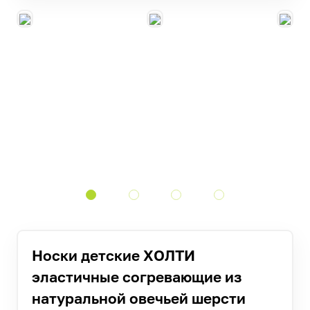
Носки детские ХОЛТИ
эластичные согревающие из
натуральной овечьей шерсти