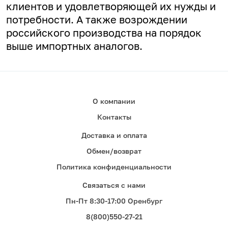
клиентов и удовлетворяющей их нужды и
потребности. А
также возрождении
российского производства на порядок
выше импортных аналогов.
О компании
Контакты
Доставка и оплата
Обмен/возврат
Политика конфиденциальности
Связаться с нами
Пн-Пт 8:30-17:00 Оренбург
8(800)550-27-21