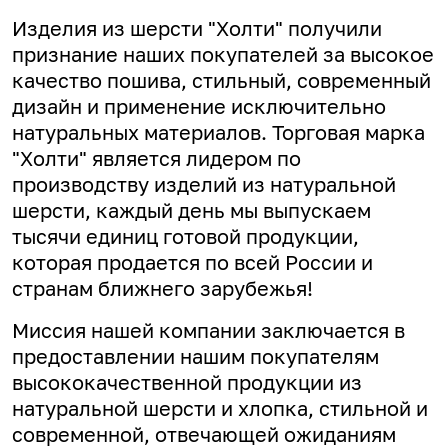
Изделия из шерсти "Холти" получили
признание наших покупателей за высокое
качество пошива, стильный, современный
дизайн и применение исключительно
натуральных материалов. Торговая марка
"Холти" является лидером по
производству изделий из натуральной
шерсти, каждый день мы выпускаем
тысячи единиц готовой продукции,
которая продается по всей России и
странам ближнего зарубежья!
Миссия нашей компании заключается в
предоставлении нашим покупателям
высококачественной продукции из
натуральной шерсти и хлопка, стильной и
современной, отвечающей ожиданиям