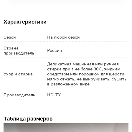
Характеристики
Сезон
На любой сезон
Страна
Россия
производитель
Деликатная машинная или ручная
стирка при t не более 30С, жидким
Уход и стирка
средством или порошком для шерсти,
мягко отжать, не выкручивать, сушить
в разложенном виде
Производитель
HOLTY
Таблица размеров