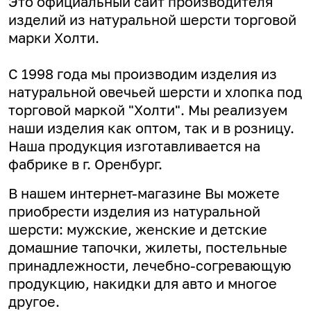
Это официальный сайт производителя
изделий из натуральной шерсти торговой
марки Холти.
С 1998 года мы производим изделия из
натуральной овечьей шерсти и хлопка под
торговой маркой "Холти". Мы реализуем
наши изделия как оптом, так и в розницу.
Наша продукция изготавливается на
фабрике в г. Оренбург.
В нашем интернет-магазине Вы можете
приобрести изделия из натуральной
шерсти: мужские, женские и детские
домашние тапочки, жилеты, постельные
принадлежности, лечебно-согревающую
продукцию, накидки для авто и многое
другое.