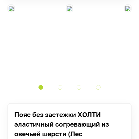
Пояс без застежки ХОЛТИ
эластичный согревающий из
овечьей шерсти (Лес