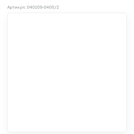
Артикул: 040109-0400/2