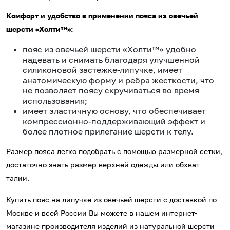
Комфорт и удобство в применении пояса из овечьей
шерсти «Холти™»:
пояс из овечьей шерсти «Холти™» удобно
надевать и снимать благодаря улучшенной
силиконовой застежке-липучке, имеет
анатомическую форму и ребра жесткости, что
не позволяет поясу скручиваться во время
использования;
имеет эластичную основу, что обеспечивает
компрессионно-поддерживающий эффект и
более плотное прилегание шерсти к телу.
Размер пояса легко подобрать с помощью размерной сетки,
достаточно знать размер верхней одежды или обхват
талии.
Купить пояс на липучке из овечьей шерсти с доставкой по
Москве и всей России Вы можете в нашем интернет-
магазине производителя изделий из натуральной шерсти