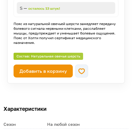
—
S
осталось 13 штук!
Пояс из натуральной овечьей шерсти замедляет передачу
болевого сигнала нервными клетками, расслабляет
мышцы, предупреждает и уменьшает болевые ощущения.
Пояс от Холти получил сертификат медицинского
назначения.
Состав: Натуральная овечья шерсть
Добавить в корзину
Характеристики
Сезон
На любой сезон