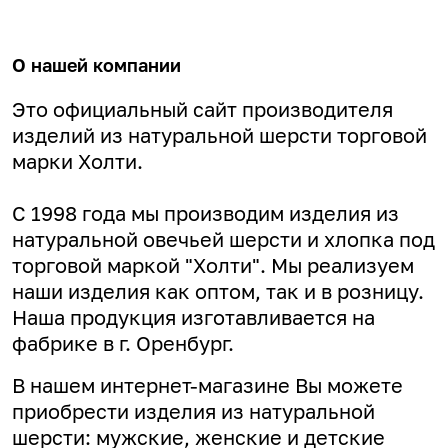
О нашей компании
Это официальный сайт производителя
изделий из натуральной шерсти торговой
марки Холти.
С 1998 года мы производим изделия из
натуральной овечьей шерсти и хлопка под
торговой маркой "Холти". Мы реализуем
наши изделия как оптом, так и в розницу.
Наша продукция изготавливается на
фабрике в г. Оренбург.
В нашем интернет-магазине Вы можете
приобрести изделия из натуральной
шерсти: мужские, женские и детские