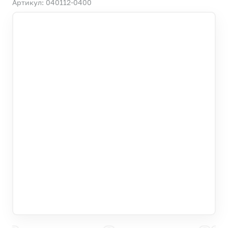
Артикул: 040112-0400