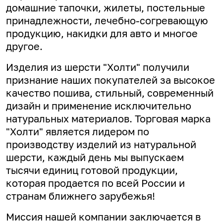
домашние тапочки, жилеты, постельные
принадлежности, лечебно-согревающую
продукцию, накидки для авто и многое
другое.
Изделия из шерсти "Холти" получили
признание наших покупателей за высокое
качество пошива, стильный, современный
дизайн и применение исключительно
натуральных материалов. Торговая марка
"Холти" является лидером по
производству изделий из натуральной
шерсти, каждый день мы выпускаем
тысячи единиц готовой продукции,
которая продается по всей России и
странам ближнего зарубежья!
Миссия нашей компании заключается в