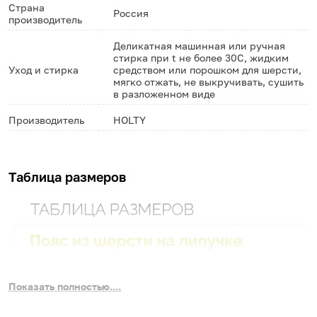
Страна
Россия
производитель
Деликатная машинная или ручная
стирка при t не более 30С, жидким
Уход и стирка
средством или порошком для шерсти,
мягко отжать, не выкручивать, сушить
в разложенном виде
Производитель
HOLTY
Таблица размеров
Показать полностью....