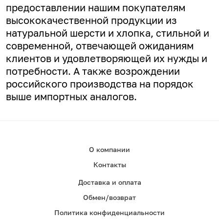
предоставлении нашим покупателям
высококачественной продукции из
натуральной шерсти и хлопка, стильной и
современной, отвечающей ожиданиям
клиентов и удовлетворяющей их нужды и
потребности. А
также возрождении
российского производства на порядок
выше импортных аналогов.
О компании
Контакты
Доставка и оплата
Обмен/возврат
Политика конфиденциальности