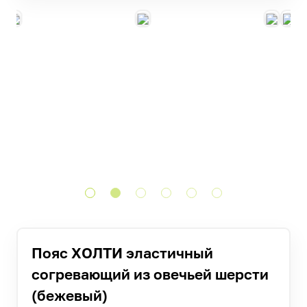
Пояс ХОЛТИ эластичный
согревающий из овечьей шерсти
(бежевый)