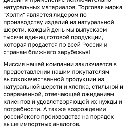
натуральных материалов. Торговая марка
"Холти" является лидером по
производству изделий из натуральной
шерсти, каждый день мы выпускаем
тысячи единиц готовой продукции,
которая продается по всей России и
странам ближнего зарубежья!
Миссия нашей компании заключается в
предоставлении нашим покупателям
высококачественной продукции из
натуральной шерсти и хлопка, стильной и
современной, отвечающей ожиданиям
клиентов и удовлетворяющей их нужды и
потребности. А
также возрождении
российского производства на порядок
выше импортных аналогов.