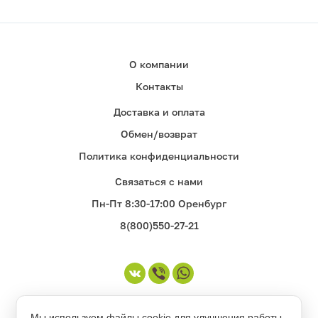
О компании
Контакты
Доставка и оплата
Обмен/возврат
Политика конфиденциальности
Связаться с нами
Пн-Пт 8:30-17:00 Оренбург
8(800)550-27-21
©1998-2026. Все права защищены
Мы используем файлы cookie для улучшения работы