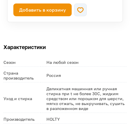
Добавить в корзину
Характеристики
Сезон
На любой сезон
Страна
Россия
производитель
Деликатная машинная или ручная
стирка при t не более 30С, жидким
Уход и стирка
средством или порошком для шерсти,
мягко отжать, не выкручивать, сушить
в разложенном виде
Производитель
HOLTY