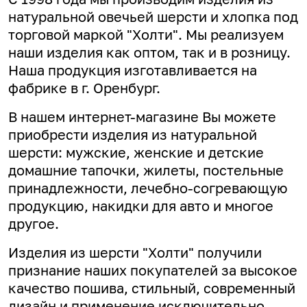
натуральной овечьей шерсти и хлопка под
торговой маркой "Холти". Мы реализуем
наши изделия как оптом, так и в розницу.
Наша продукция изготавливается на
фабрике в г. Оренбург.
В нашем интернет-магазине Вы можете
приобрести изделия из натуральной
шерсти: мужские, женские и детские
домашние тапочки, жилеты, постельные
принадлежности, лечебно-согревающую
продукцию, накидки для авто и многое
другое.
Изделия из шерсти "Холти" получили
признание наших покупателей за высокое
качество пошива, стильный, современный
дизайн и применение исключительно