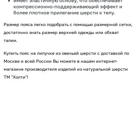
имеет эластичную основу, что обеспечивает
компрессионно-поддерживающий эффект и
более плотное прилегание шерсти к телу.
Размер пояса легко подобрать с помощью размерной сетки,
достаточно знать размер верхней одежды или обхват
талии.
Купить пояс на липучке из овечьей шерсти с доставкой по
Москве и всей России Вы можете в нашем интернет-
магазине производителя изделий из натуральной шерсти
ТМ "Холти"!