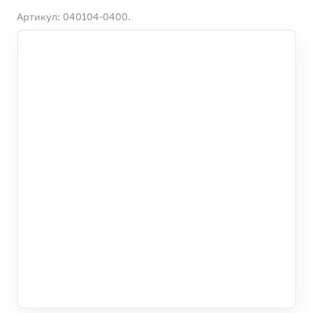
Артикул: 040104-0400.