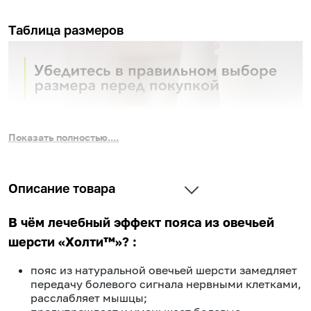
Таблица размеров
Показать полностью....
Описание товара
В чём лечебный эффект пояса из овечьей
шерсти «Холти™»? :
пояс из натуральной овечьей шерсти замедляет
передачу болевого сигнала нервными клетками,
расслабляет мышцы;