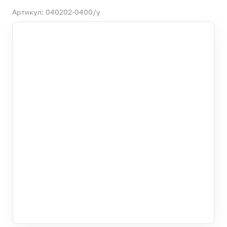
Артикул: 040202-0400/у