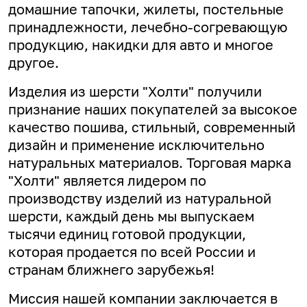
домашние тапочки, жилеты, постельные
принадлежности, лечебно-согревающую
продукцию, накидки для авто и многое
другое.
Изделия из шерсти "Холти" получили
признание наших покупателей за высокое
качество пошива, стильный, современный
дизайн и применение исключительно
натуральных материалов. Торговая марка
"Холти" является лидером по
производству изделий из натуральной
шерсти, каждый день мы выпускаем
тысячи единиц готовой продукции,
которая продается по всей России и
странам ближнего зарубежья!
Миссия нашей компании заключается в