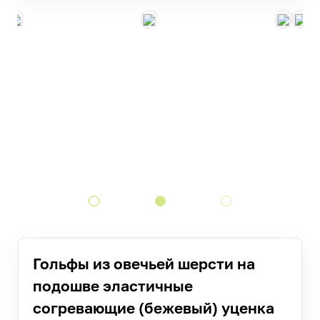
Гольфы из овечьей шерсти на
подошве эластичные
согревающие (бежевый) уценка