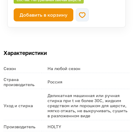
Добавить в корзину
Характеристики
Сезон
На любой сезон
Страна
Россия
производитель
Деликатная машинная или ручная
стирка при t не более 30С, жидким
Уход и стирка
средством или порошком для шерсти,
мягко отжать, не выкручивать, сушить
в разложенном виде
Производитель
HOLTY