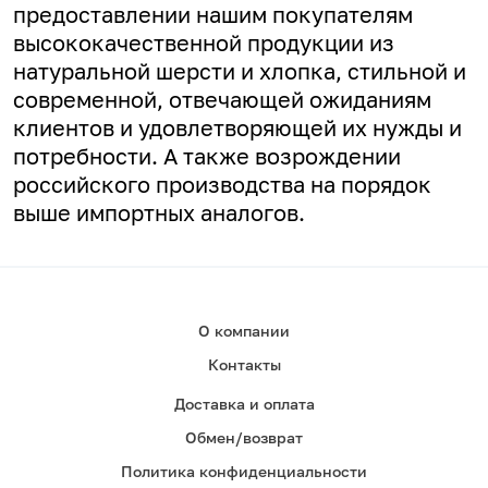
предоставлении нашим покупателям
высококачественной продукции из
натуральной шерсти и хлопка, стильной и
современной, отвечающей ожиданиям
клиентов и удовлетворяющей их нужды и
потребности. А
также возрождении
российского производства на порядок
выше импортных аналогов.
О компании
Контакты
Доставка и оплата
Обмен/возврат
Политика конфиденциальности