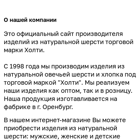
О нашей компании
Это официальный сайт производителя
изделий из натуральной шерсти торговой
марки Холти.
С 1998 года мы производим изделия из
натуральной овечьей шерсти и хлопка под
торговой маркой "Холти". Мы реализуем
наши изделия как оптом, так и в розницу.
Наша продукция изготавливается на
фабрике в г. Оренбург.
В нашем интернет-магазине Вы можете
приобрести изделия из натуральной
шерсти: мужские, женские и детские