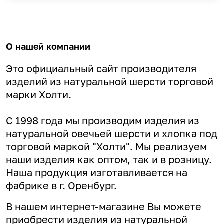
О нашей компании
Это официальный сайт производителя
изделий из натуральной шерсти торговой
марки Холти.
С 1998 года мы производим изделия из
натуральной овечьей шерсти и хлопка под
торговой маркой "Холти". Мы реализуем
наши изделия как оптом, так и в розницу.
Наша продукция изготавливается на
фабрике в г. Оренбург.
В нашем интернет-магазине Вы можете
приобрести изделия из натуральной