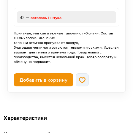
—
42
осталась 1 штука!
Приятные, мягкие и уютные тапочки от «Холти». Состав
100% хлопок. Женские
тапочки отлично пропускают воздух,
благодаря чему ноги остаются теплыми и сухими. Идеальный
вариант для теплого времени года. Товар новый с
производства, имеется небольшой брак. Товар возврату и
обмену не подлежит.
Добавить в корзину
Характеристики