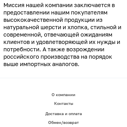
Миссия нашей компании заключается в
предоставлении нашим покупателям
высококачественной продукции из
натуральной шерсти и хлопка, стильной и
современной, отвечающей ожиданиям
клиентов и удовлетворяющей их нужды и
потребности. А
также возрождении
российского производства на порядок
выше импортных аналогов.
О компании
Контакты
Доставка и оплата
Обмен/возврат