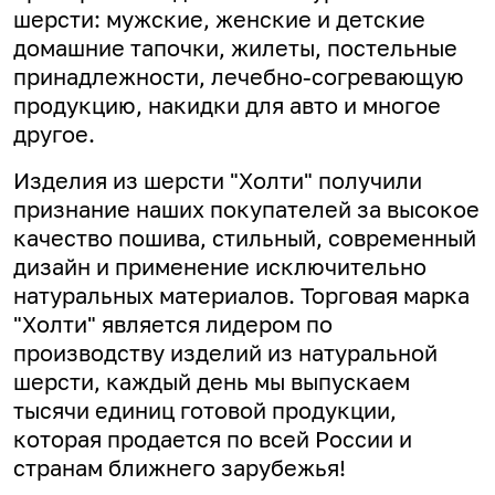
шерсти: мужские, женские и детские
домашние тапочки, жилеты, постельные
принадлежности, лечебно-согревающую
продукцию, накидки для авто и многое
другое.
Изделия из шерсти "Холти" получили
признание наших покупателей за высокое
качество пошива, стильный, современный
дизайн и применение исключительно
натуральных материалов. Торговая марка
"Холти" является лидером по
производству изделий из натуральной
шерсти, каждый день мы выпускаем
тысячи единиц готовой продукции,
которая продается по всей России и
странам ближнего зарубежья!