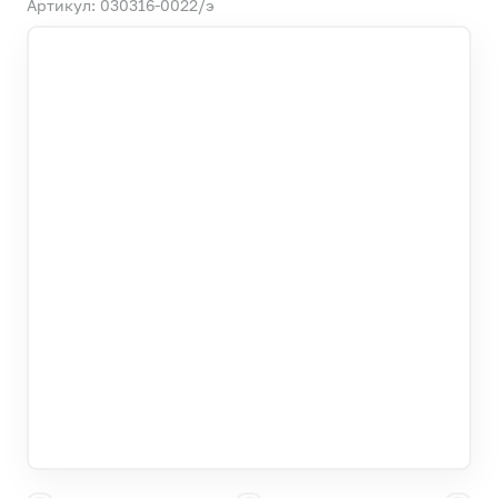
Артикул: 030316-0022/э