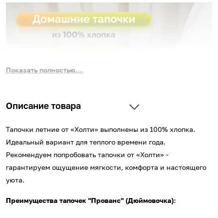
Показать полностью....
Описание товара
Тапочки летние от «Холти» выполнены из 100% хлопка.
Идеальный вариант для теплого времени года.
Рекомендуем попробовать тапочки от «Холти» -
гарантируем ощущение мягкости, комфорта и настоящего
уюта.
Преимущества тапочек "Прованс" (Дюймовочка):